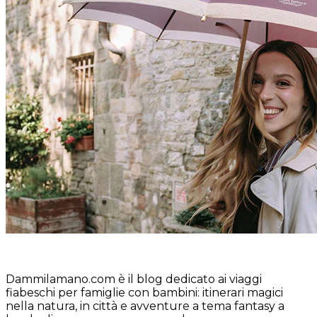
Dammilamano.com è il blog dedicato ai viaggi
fiabeschi per famiglie con bambini: itinerari magici
nella natura, in città e avventure a tema fantasy a