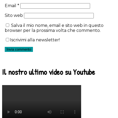
Email
*
Sito web
Salva il mio nome, email e sito web in questo
browser per la prossima volta che commento.
Iscrivimi alla newsletter!
Il nostro ultimo video su Youtube