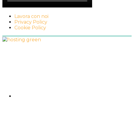
Lavora con noi
Privacy Policy
Cookie Policy
Footer