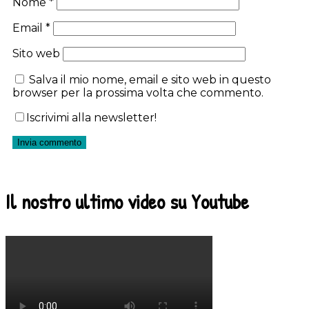
Nome
*
Email
*
Sito web
Salva il mio nome, email e sito web in questo
browser per la prossima volta che commento.
Iscrivimi alla newsletter!
Il nostro ultimo video su Youtube