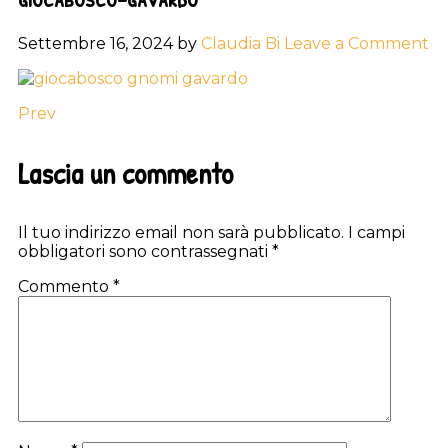
Settembre 16, 2024
by
Claudia Bi
Leave a Comment
Prev
Reader
Lascia un commento
Interactions
Il tuo indirizzo email non sarà pubblicato.
I campi
obbligatori sono contrassegnati
*
Commento
*