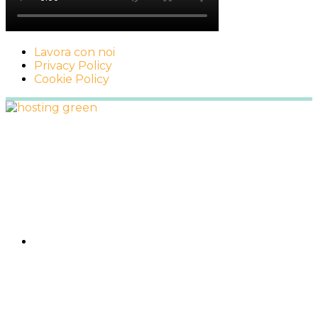
Lavora con noi
Privacy Policy
Cookie Policy
Footer