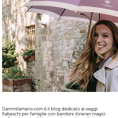
Dammilamano.com è il blog dedicato ai viaggi
fiabeschi per famiglie con bambini: itinerari magici