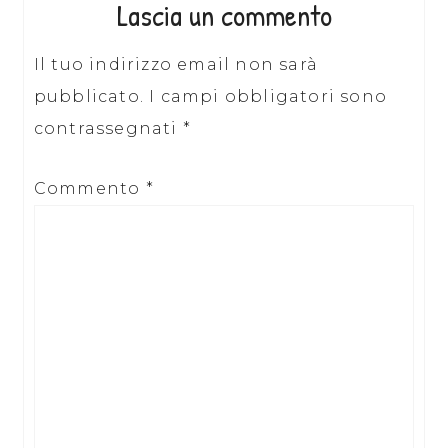
Lascia un commento
Il tuo indirizzo email non sarà
pubblicato.
I campi obbligatori sono
contrassegnati
*
Commento
*