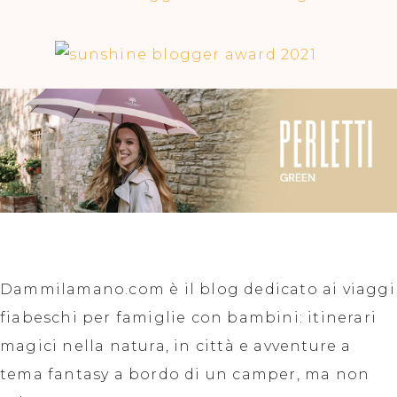
Dammilamano.com è il blog dedicato ai viaggi
fiabeschi per famiglie con bambini: itinerari
magici nella natura, in città e avventure a
tema fantasy a bordo di un camper, ma non