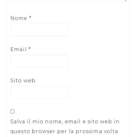
Nome
*
Email
*
Sito web
Salva il mio nome, email e sito web in
questo browser per la prossima volta