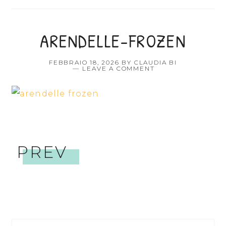
ARENDELLE-FROZEN
FEBBRAIO 18, 2026
BY
CLAUDIA BI
LEAVE A COMMENT
PREV