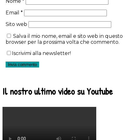
Nome
*
Email
*
Sito web
Salva il mio nome, email e sito web in questo
browser per la prossima volta che commento.
Iscrivimi alla newsletter!
Il nostro ultimo video su Youtube