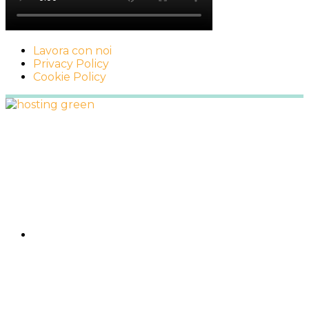
Lavora con noi
Privacy Policy
Cookie Policy
Footer