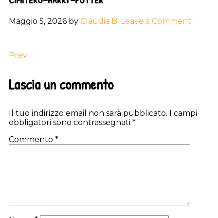
Maggio 5, 2026
by
Claudia Bi
Leave a Comment
Prev
Reader
Lascia un commento
Interactions
Il tuo indirizzo email non sarà pubblicato.
I campi
obbligatori sono contrassegnati
*
Commento
*