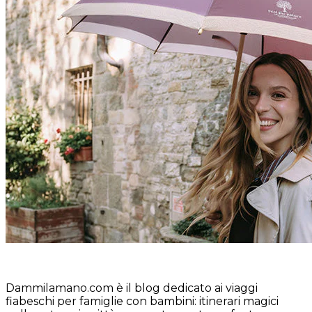
Dammilamano.com è il blog dedicato ai viaggi
fiabeschi per famiglie con bambini: itinerari magici