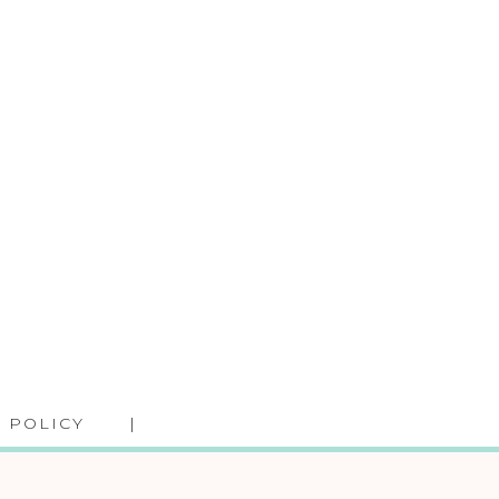
 POLICY