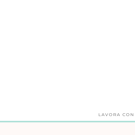
LAVORA CON