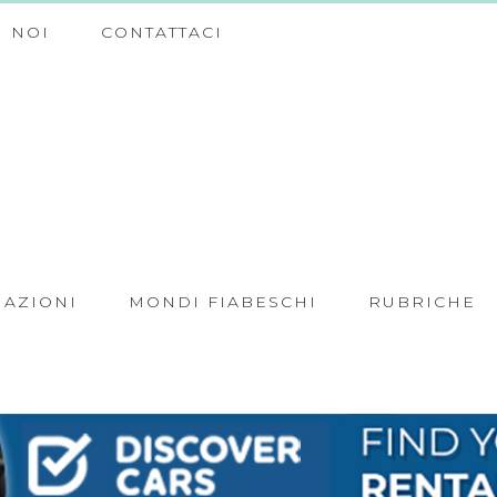
 NOI
CONTATTACI
NAZIONI
MONDI FIABESCHI
RUBRICHE