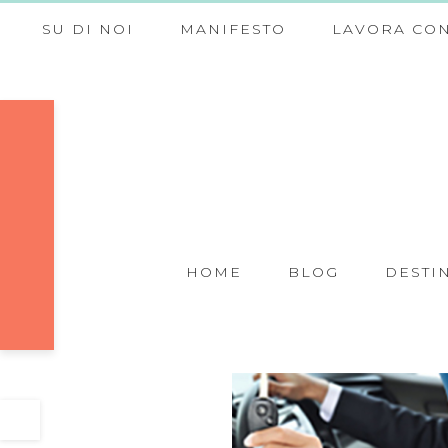
SU DI NOI
MANIFESTO
LAVORA CON
HOME
BLOG
DESTI