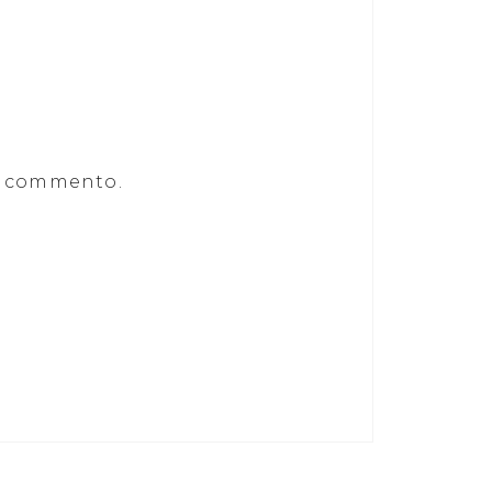
he commento.