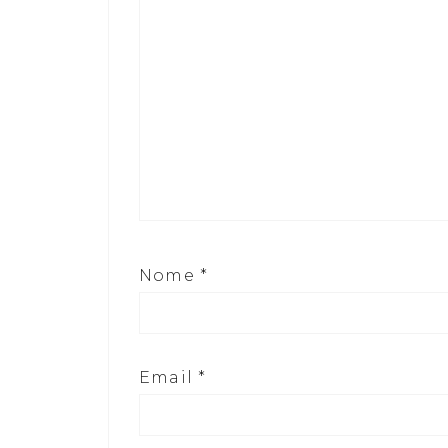
Nome
*
Email
*