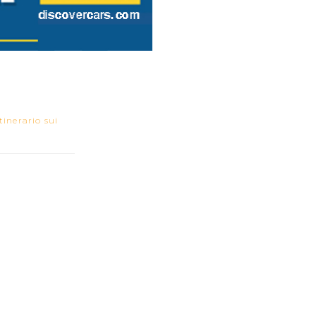
inerario sui