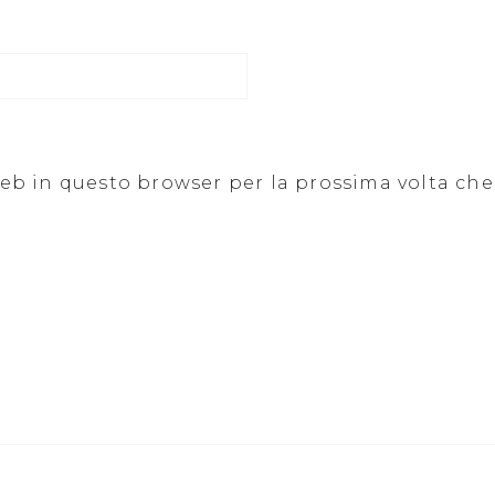
 web in questo browser per la prossima volta c