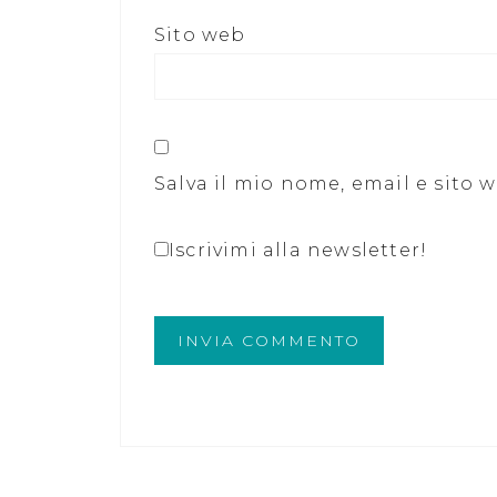
Sito web
Salva il mio nome, email e sito
Iscrivimi alla newsletter!