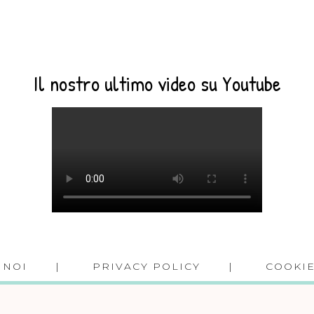
Il nostro ultimo video su Youtube
 NOI
PRIVACY POLICY
COOKIE