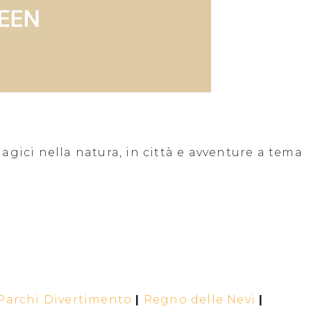
gici nella natura, in città e avventure a tema
Parchi Divertimento
|
Regno delle Nevi
|