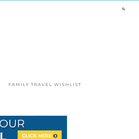
FAMILY TRAVEL WISHLIST