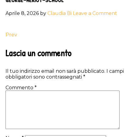
Aprile 8, 2026
by
Claudia Bi
Leave a Comment
Prev
Reader
Lascia un commento
Interactions
Il tuo indirizzo email non sarà pubblicato.
I campi
obbligatori sono contrassegnati
*
Commento
*