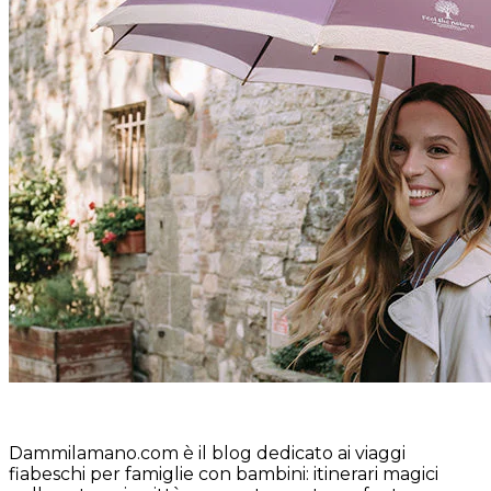
Dammilamano.com è il blog dedicato ai viaggi
fiabeschi per famiglie con bambini: itinerari magici