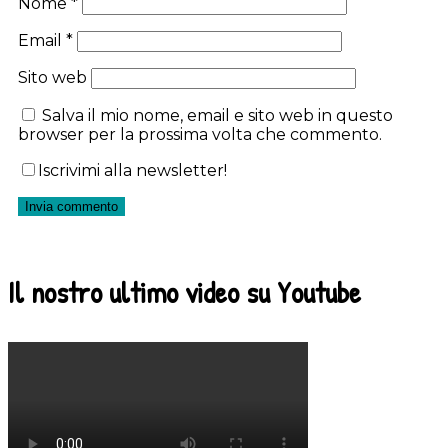
Nome
*
Email
*
Sito web
Salva il mio nome, email e sito web in questo
browser per la prossima volta che commento.
Iscrivimi alla newsletter!
Il nostro ultimo video su Youtube