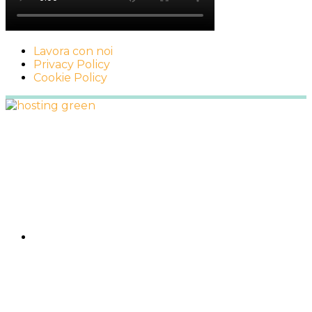
Lavora con noi
Privacy Policy
Cookie Policy
Footer