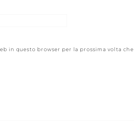
 web in questo browser per la prossima volta c