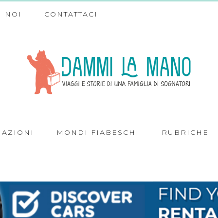
 NOI
CONTATTACI
NAZIONI
MONDI FIABESCHI
RUBRICHE