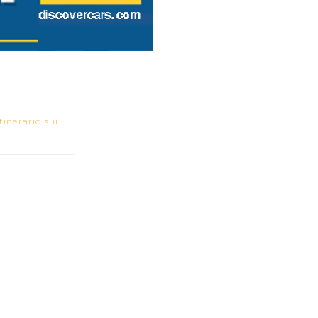
inerario sui