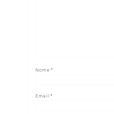
Nome
*
Email
*