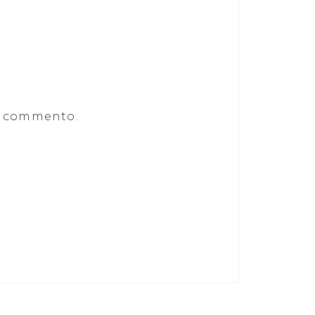
he commento.