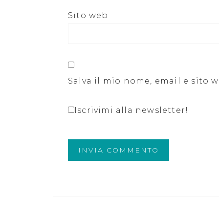
Sito web
Salva il mio nome, email e sito
Iscrivimi alla newsletter!