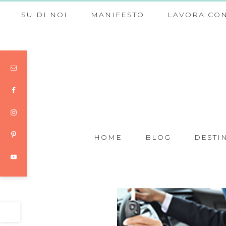
SU DI NOI
MANIFESTO
LAVORA CON
HOME
BLOG
DESTI