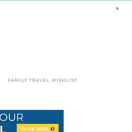
FAMILY TRAVEL WISHLIST