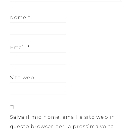
Nome
*
Email
*
Sito web
Salva il mio nome, email e sito web in
questo browser per la prossima volta