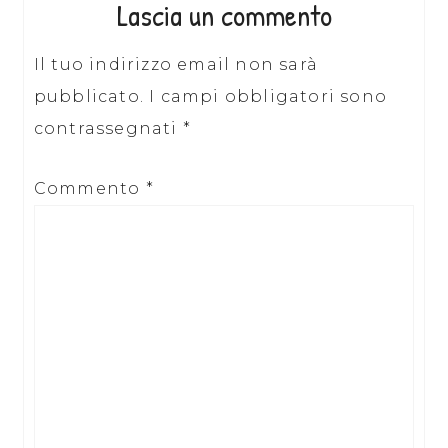
Lascia un commento
Il tuo indirizzo email non sarà
pubblicato.
I campi obbligatori sono
contrassegnati
*
Commento
*