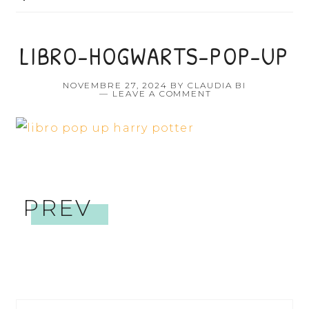
LIBRO-HOGWARTS-POP-UP
NOVEMBRE 27, 2024
BY
CLAUDIA BI
LEAVE A COMMENT
PREV