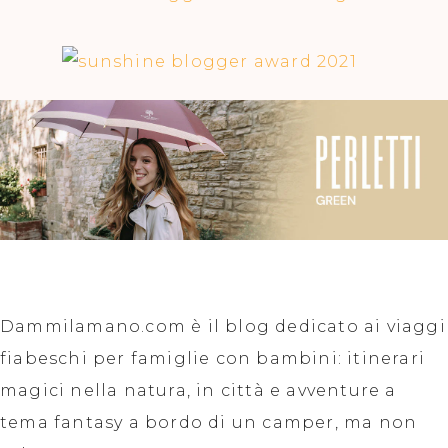
Dammilamano.com è il blog dedicato ai viaggi
fiabeschi per famiglie con bambini: itinerari
magici nella natura, in città e avventure a
tema fantasy a bordo di un camper, ma non