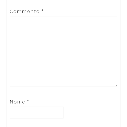
Commento
*
Nome
*