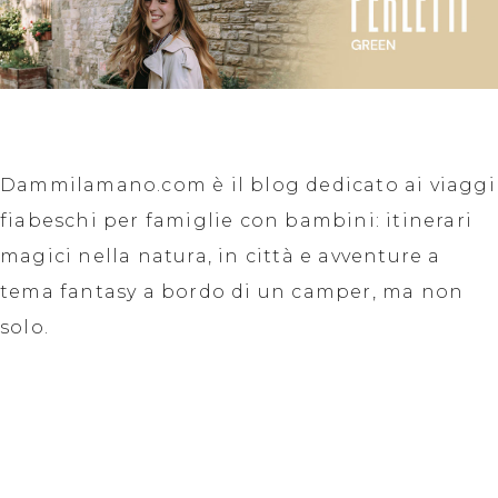
Dammilamano.com è il blog dedicato ai viaggi
fiabeschi per famiglie con bambini: itinerari
magici nella natura, in città e avventure a
tema fantasy a bordo di un camper, ma non
solo.