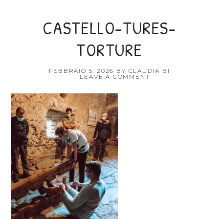
CASTELLO-TURES-
TORTURE
FEBBRAIO 5, 2026
BY
CLAUDIA BI
LEAVE A COMMENT