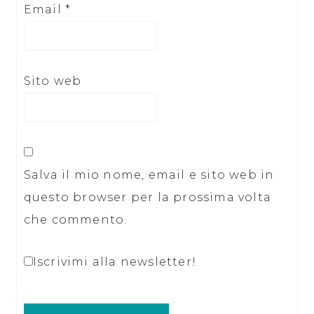
Email
*
Sito web
Salva il mio nome, email e sito web in
questo browser per la prossima volta
che commento.
Iscrivimi alla newsletter!