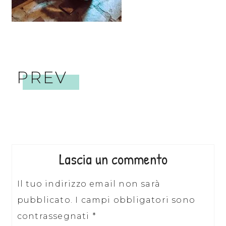
PREV
Lascia un commento
Il tuo indirizzo email non sarà
pubblicato.
I campi obbligatori sono
contrassegnati
*