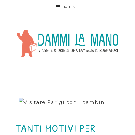
MENU
TANTI MOTIVI PER