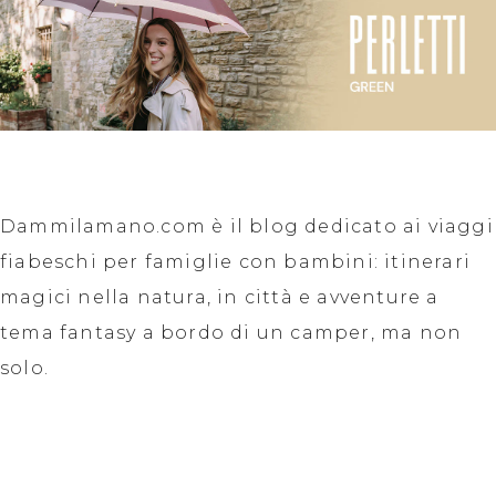
Dammilamano.com è il blog dedicato ai viaggi
fiabeschi per famiglie con bambini: itinerari
magici nella natura, in città e avventure a
tema fantasy a bordo di un camper, ma non
solo.