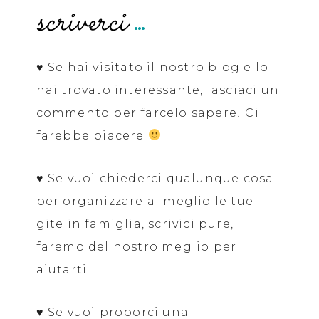
scriverci
…
♥
Se hai visitato il nostro blog e lo
hai trovato interessante, lasciaci un
commento per farcelo sapere! Ci
farebbe piacere
♥ Se vuoi chiederci qualunque cosa
per organizzare al meglio le tue
gite in famiglia, scrivici pure,
faremo del nostro meglio per
aiutarti.
♥ Se vuoi proporci una