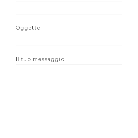
Oggetto
Il tuo messaggio