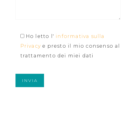
Ho letto l'
informativa sulla
Privacy
e presto il mio consenso al
trattamento dei miei dati