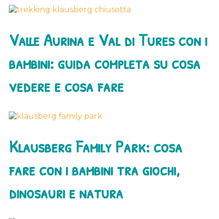
Valle Aurina e Val di Tures con i
bambini: guida completa su cosa
vedere e cosa fare
Klausberg Family Park: cosa
fare con i bambini tra giochi,
dinosauri e natura