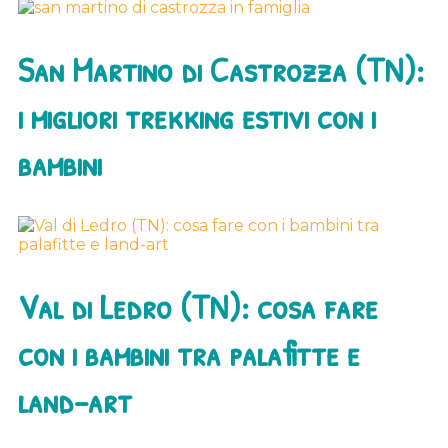
San Martino di Castrozza (TN):
i migliori trekking estivi con i
bambini
Val di Ledro (TN): cosa fare
con i bambini tra palafitte e
land-art