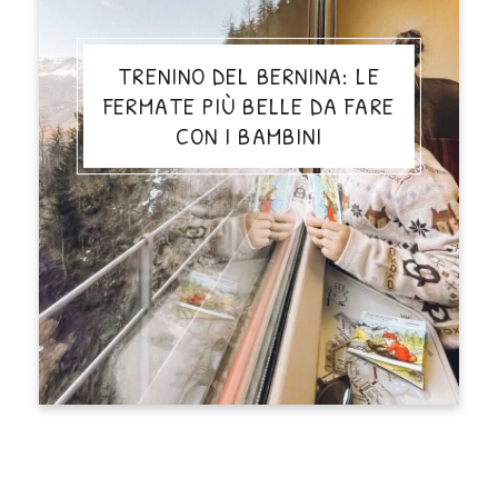
TRENINO DEL BERNINA: LE
FERMATE PIÙ BELLE DA FARE
CON I BAMBINI