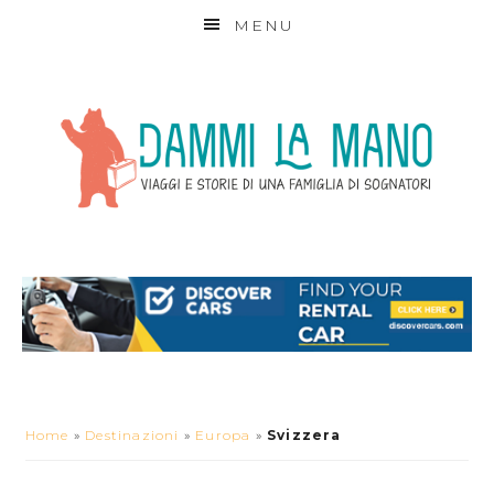
MENU
Home
»
Destinazioni
»
Europa
»
Svizzera