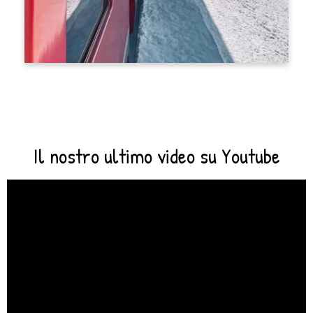
Il nostro ultimo video su Youtube
Video
Player