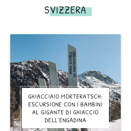
SVIZZERA
GHIACCIAIO MORTERATSCH:
ESCURSIONE CON I BAMBINI
AL GIGANTE DI GHIACCIO
DELL’ENGADINA