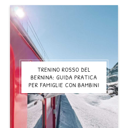
TRENINO ROSSO DEL
BERNINA: GUIDA PRATICA
PER FAMIGLIE CON BAMBINI