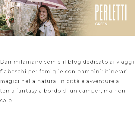
Dammilamano.com è il blog dedicato ai viaggi
fiabeschi per famiglie con bambini: itinerari
magici nella natura, in città e avventure a
tema fantasy a bordo di un camper, ma non
solo.