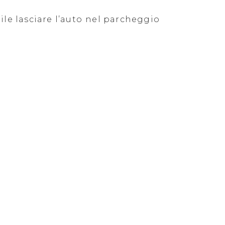
ile lasciare l’auto
nel parcheggio