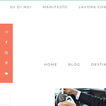
SU DI NOI
MANIFESTO
LAVORA CON
HOME
BLOG
DESTI