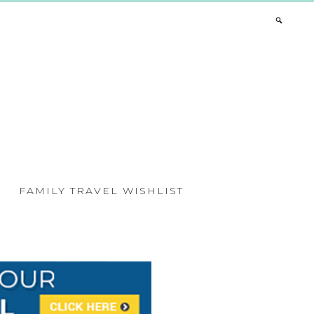
FAMILY TRAVEL WISHLIST