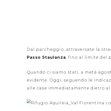
Dal parcheggio, attraversate la str
Passo Staulanza
, fino al limite del
Quando ci siamo stati, a metà agost
evidente. Oggi, seguendo le indica
alle case immediatamente dietro al 