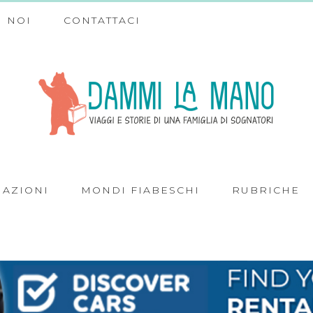
 NOI
CONTATTACI
NAZIONI
MONDI FIABESCHI
RUBRICHE