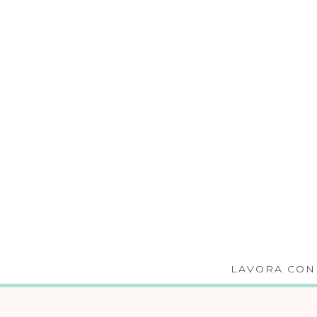
LAVORA CON