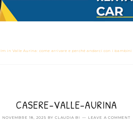
lm in Valle Aurina: come arrivare e perché andarci con i bambini
CASERE-VALLE-AURINA
NOVEMBRE 18, 2025
BY
CLAUDIA BI
LEAVE A COMMENT