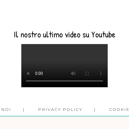
Il nostro ultimo video su Youtube
 NOI
PRIVACY POLICY
COOKIE