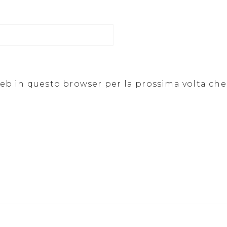
 web in questo browser per la prossima volta c