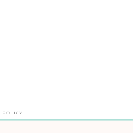
 POLICY