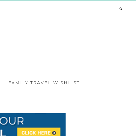
FAMILY TRAVEL WISHLIST