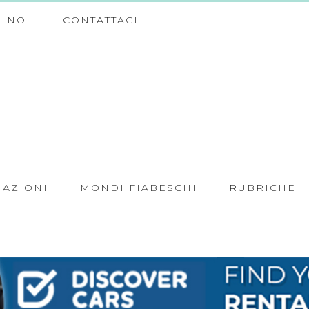
 NOI
CONTATTACI
NAZIONI
MONDI FIABESCHI
RUBRICHE