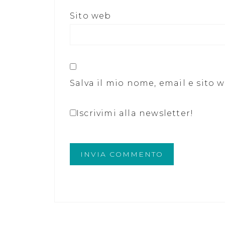
Sito web
Salva il mio nome, email e sito
Iscrivimi alla newsletter!