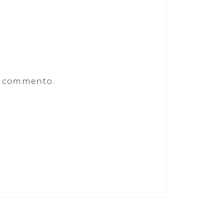
he commento.