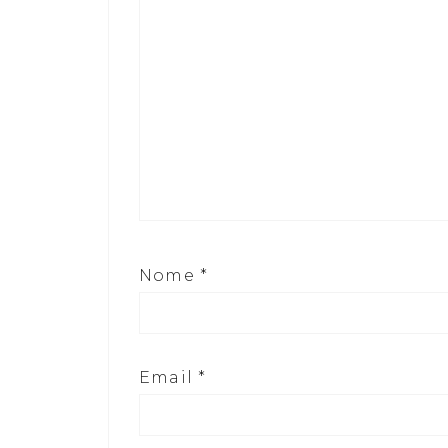
Nome
*
Email
*