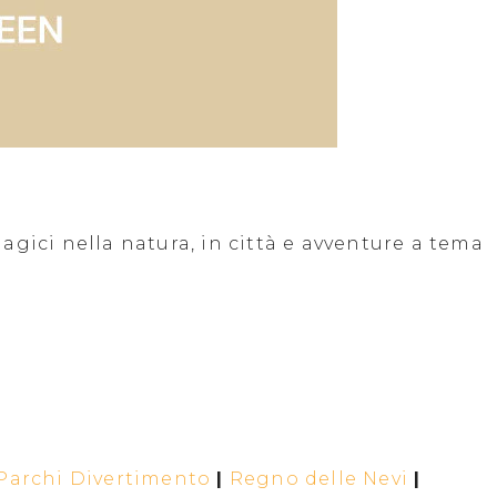
gici nella natura, in città e avventure a tema
Parchi Divertimento
|
Regno delle Nevi
|