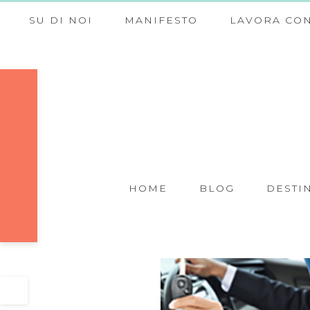
SU DI NOI
MANIFESTO
LAVORA CON
HOME
BLOG
DESTI