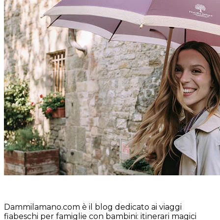
Dammilamano.com è il blog dedicato ai viaggi
fiabeschi per famiglie con bambini: itinerari magici