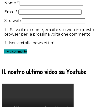
Nome
*
Email
*
Sito web
Salva il mio nome, email e sito web in questo
browser per la prossima volta che commento.
Iscrivimi alla newsletter!
Il nostro ultimo video su Youtube