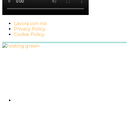
Lavora con noi
Privacy Policy
Cookie Policy
Footer