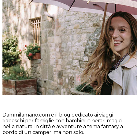
Dammilamano.com è il blog dedicato ai viaggi
fiabeschi per famiglie con bambini: itinerari magici
nella natura, in città e avventure a tema fantasy a
bordo di un camper, ma non solo.