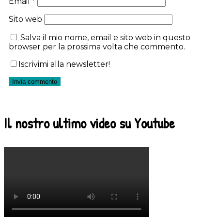
Email
*
Sito web
Salva il mio nome, email e sito web in questo
browser per la prossima volta che commento.
Iscrivimi alla newsletter!
Il nostro ultimo video su Youtube