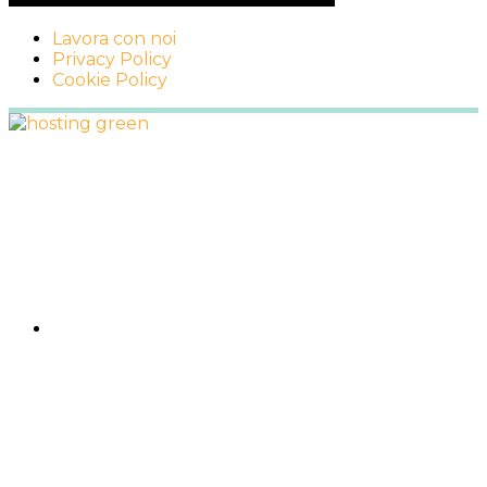
Lavora con noi
Privacy Policy
Cookie Policy
Footer