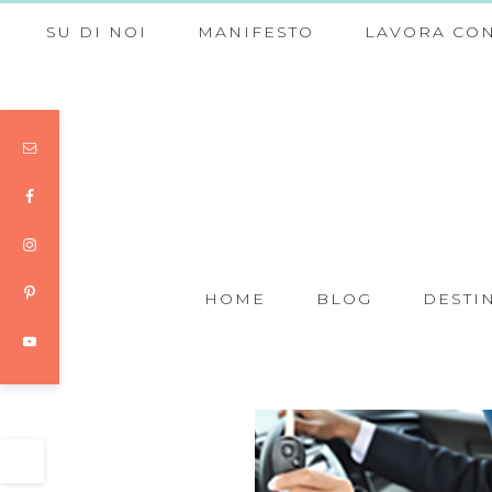
SU DI NOI
MANIFESTO
LAVORA CON
HOME
BLOG
DESTI