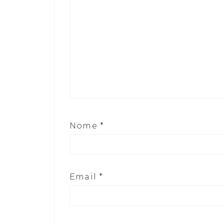
Nome
*
Email
*