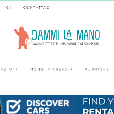
 NOI
CONTATTACI
NAZIONI
MONDI FIABESCHI
RUBRICHE