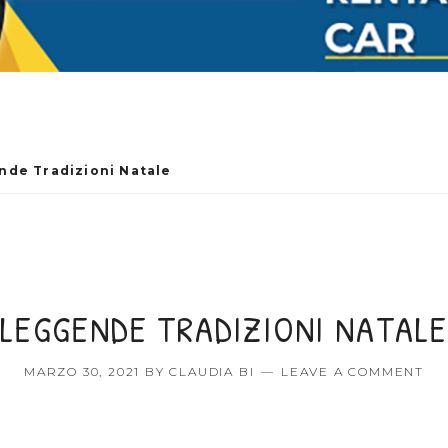
de Tradizioni Natale
LEGGENDE TRADIZIONI NATALE
MARZO 30, 2021
BY
CLAUDIA BI
LEAVE A COMMENT