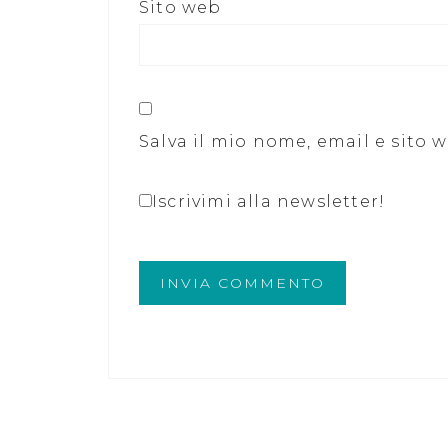
Sito web
Salva il mio nome, email e sito
Iscrivimi alla newsletter!