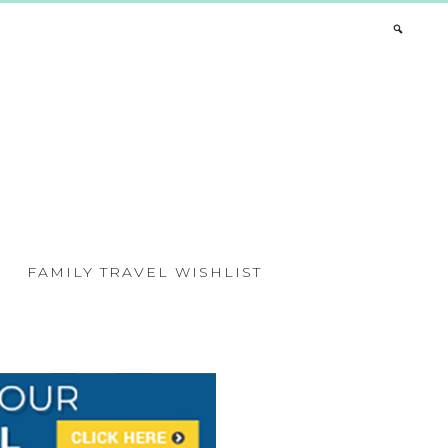
FAMILY TRAVEL WISHLIST