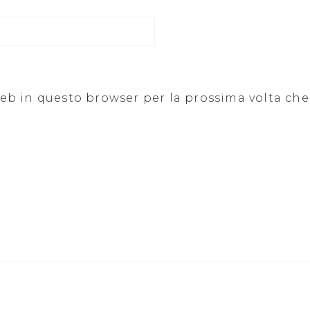
 web in questo browser per la prossima volta c