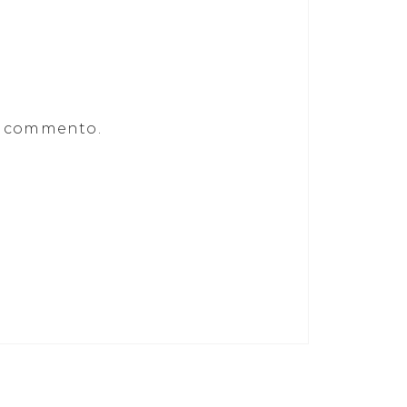
he commento.