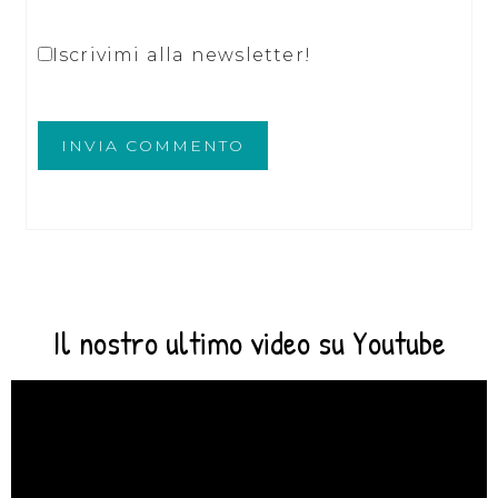
Iscrivimi alla newsletter!
Il nostro ultimo video su Youtube
Video
Player