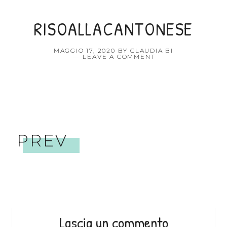
RISOALLACANTONESE
MAGGIO 17, 2020
BY
CLAUDIA BI
LEAVE A COMMENT
PREV
Lascia un commento