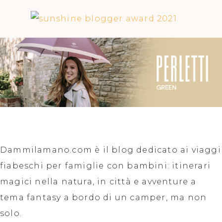
Dammilamano.com è il blog dedicato ai viaggi
fiabeschi per famiglie con bambini: itinerari
magici nella natura, in città e avventure a
tema fantasy a bordo di un camper, ma non
solo.