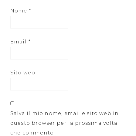
Nome
*
Email
*
Sito web
Salva il mio nome, email e sito web in
questo browser per la prossima volta
che commento.