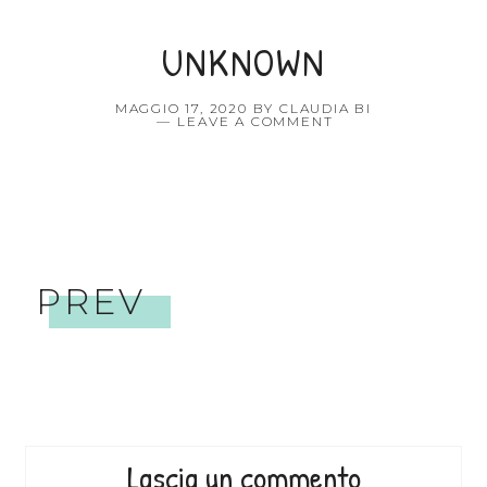
UNKNOWN
MAGGIO 17, 2020
BY
CLAUDIA BI
LEAVE A COMMENT
PREV
Lascia un commento