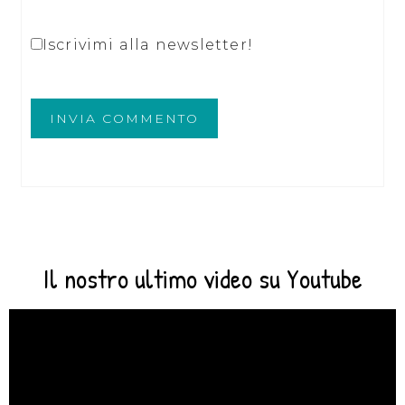
Iscrivimi alla newsletter!
Il nostro ultimo video su Youtube
Video
Player