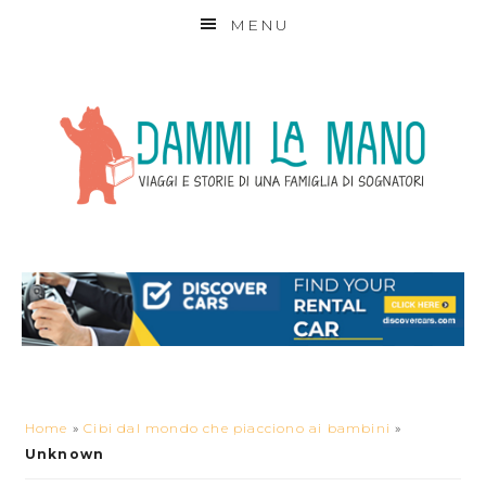
MENU
Home
»
Cibi dal mondo che piacciono ai bambini
»
Unknown