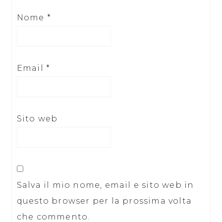
Nome
*
Email
*
Sito web
Salva il mio nome, email e sito web in
questo browser per la prossima volta
che commento.