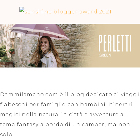
Dammilamano.com è il blog dedicato ai viaggi
fiabeschi per famiglie con bambini: itinerari
magici nella natura, in città e avventure a
tema fantasy a bordo di un camper, ma non
solo.