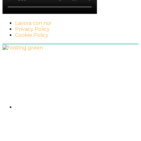
Lavora con noi
Privacy Policy
Cookie Policy
Footer