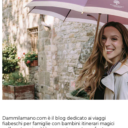
Dammilamano.com è il blog dedicato ai viaggi
fiabeschi per famiglie con bambini: itinerari magici