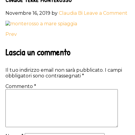
Novembre 16, 2019
by
Claudia Bi
Leave a Comment
Prev
Reader
Lascia un commento
Interactions
Il tuo indirizzo email non sarà pubblicato.
I campi
obbligatori sono contrassegnati
*
Commento
*