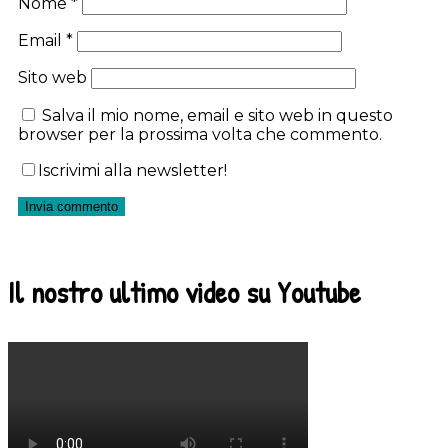
Nome
*
Email
*
Sito web
Salva il mio nome, email e sito web in questo
browser per la prossima volta che commento.
Iscrivimi alla newsletter!
Il nostro ultimo video su Youtube