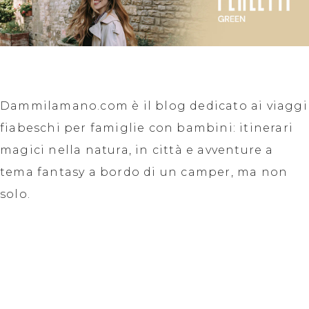
Dammilamano.com è il blog dedicato ai viaggi
fiabeschi per famiglie con bambini: itinerari
magici nella natura, in città e avventure a
tema fantasy a bordo di un camper, ma non
solo.