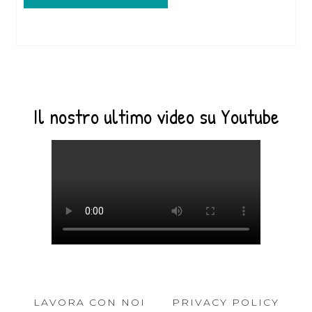
Il nostro ultimo video su Youtube
LAVORA CON NOI
PRIVACY POLICY