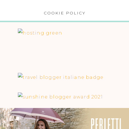
COOKIE POLICY