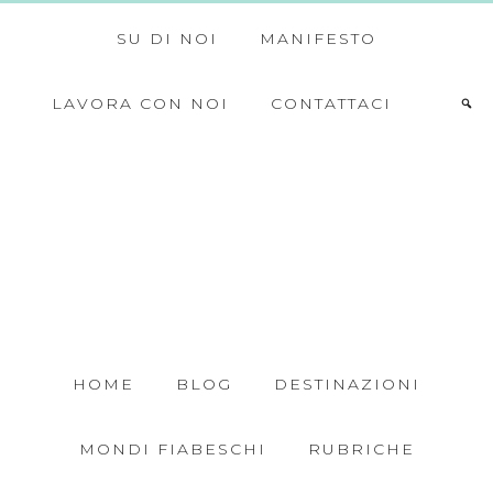
SU DI NOI
MANIFESTO
LAVORA CON NOI
CONTATTACI
HOME
BLOG
DESTINAZIONI
MONDI FIABESCHI
RUBRICHE