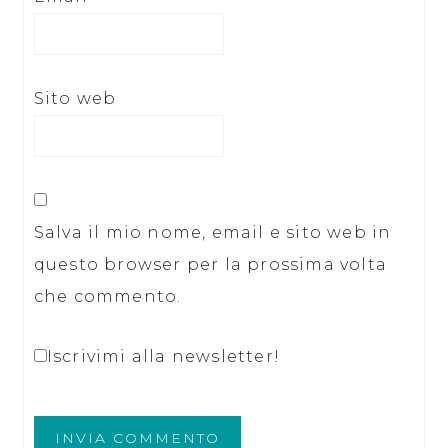
Sito web
Salva il mio nome, email e sito web in
questo browser per la prossima volta
che commento.
Iscrivimi alla newsletter!