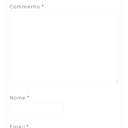
Commento
*
Nome
*
Email
*