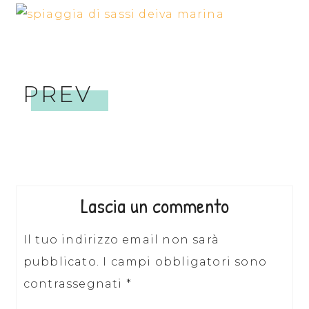
PREV
Lascia un commento
Il tuo indirizzo email non sarà
pubblicato.
I campi obbligatori sono
contrassegnati
*