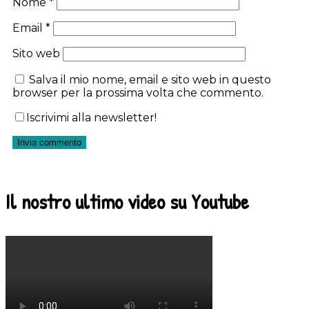
Nome
*
Email
*
Sito web
Salva il mio nome, email e sito web in questo
browser per la prossima volta che commento.
Iscrivimi alla newsletter!
Il nostro ultimo video su Youtube