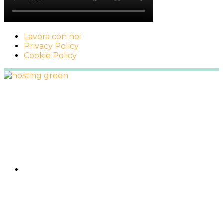
Lavora con noi
Privacy Policy
Cookie Policy
Footer