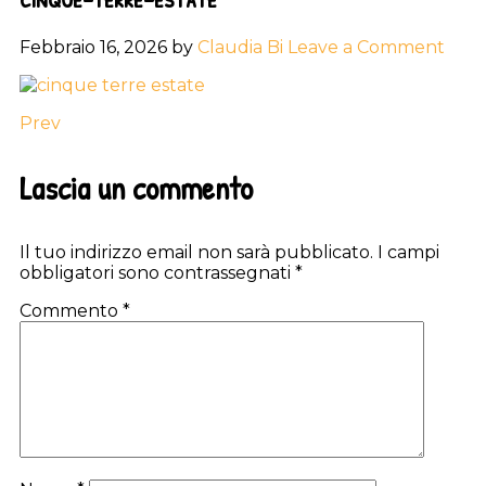
Febbraio 16, 2026
by
Claudia Bi
Leave a Comment
Prev
Reader
Lascia un commento
Interactions
Il tuo indirizzo email non sarà pubblicato.
I campi
obbligatori sono contrassegnati
*
Commento
*