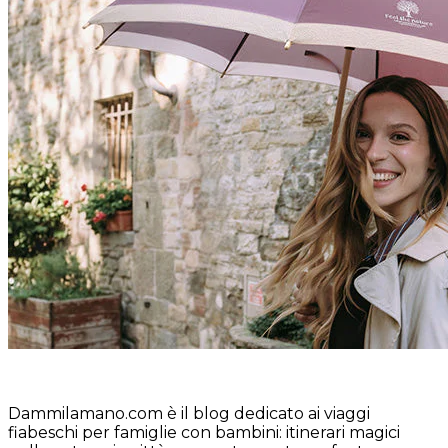
Dammilamano.com è il blog dedicato ai viaggi
fiabeschi per famiglie con bambini: itinerari magici