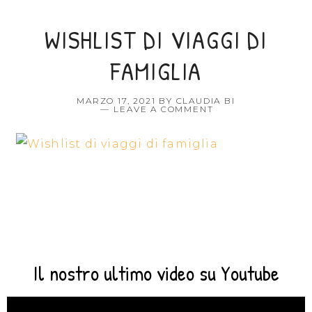
WISHLIST DI VIAGGI DI
FAMIGLIA
MARZO 17, 2021
BY
CLAUDIA BI
LEAVE A COMMENT
Il nostro ultimo video su Youtube
Video