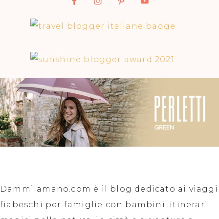
Dammilamano.com è il blog dedicato ai viaggi
fiabeschi per famiglie con bambini: itinerari