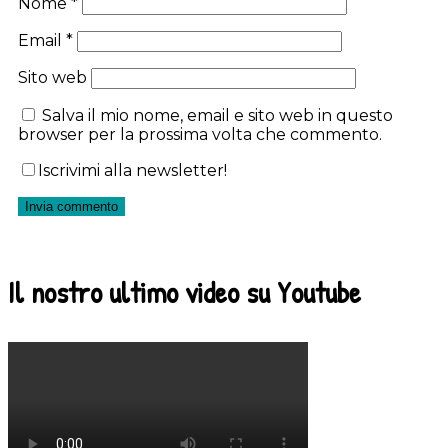
Nome
*
Email
*
Sito web
Salva il mio nome, email e sito web in questo
browser per la prossima volta che commento.
Iscrivimi alla newsletter!
Il nostro ultimo video su Youtube