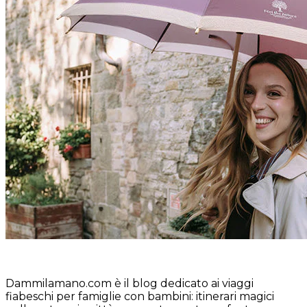
Dammilamano.com è il blog dedicato ai viaggi
fiabeschi per famiglie con bambini: itinerari magici