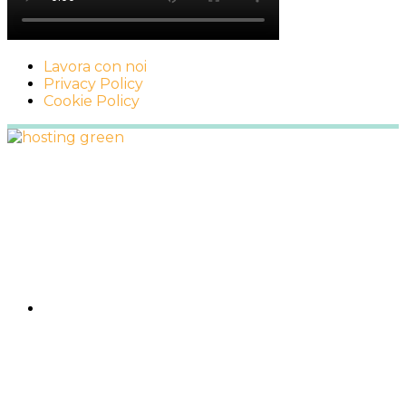
Lavora con noi
Privacy Policy
Cookie Policy
Footer