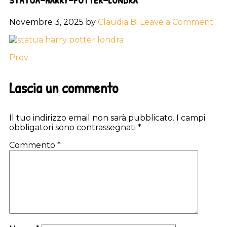
Novembre 3, 2025
by
Claudia Bi
Leave a Comment
Prev
Reader
Lascia un commento
Interactions
Il tuo indirizzo email non sarà pubblicato.
I campi
obbligatori sono contrassegnati
*
Commento
*