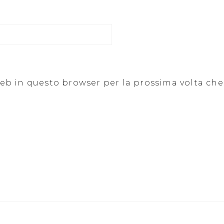
 web in questo browser per la prossima volta c