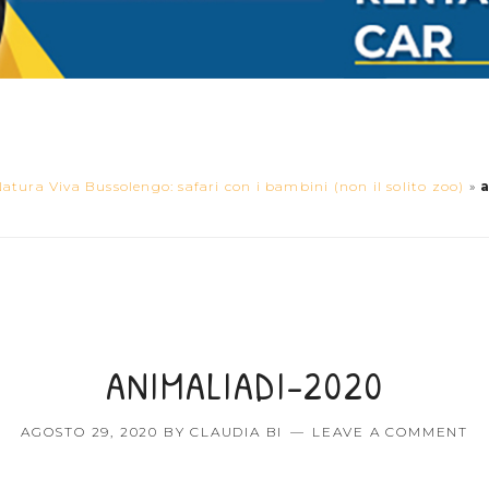
atura Viva Bussolengo: safari con i bambini (non il solito zoo)
»
ANIMALIADI-2020
AGOSTO 29, 2020
BY
CLAUDIA BI
LEAVE A COMMENT