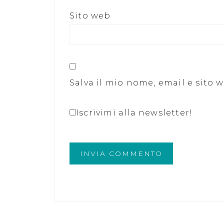
Sito web
Salva il mio nome, email e sito
Iscrivimi alla newsletter!