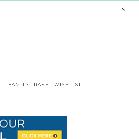
FAMILY TRAVEL WISHLIST