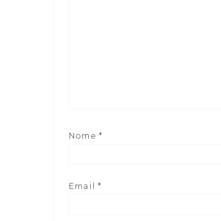
Nome
*
Email
*