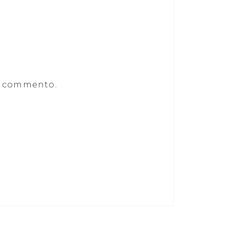
he commento.