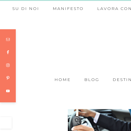
SU DI NOI
MANIFESTO
LAVORA CON
HOME
BLOG
DESTI