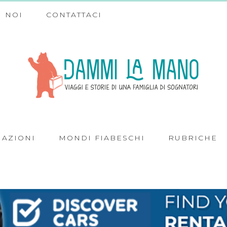
 NOI
CONTATTACI
NAZIONI
MONDI FIABESCHI
RUBRICHE