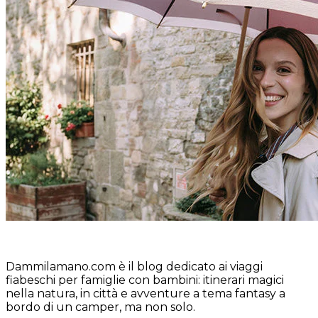
Dammilamano.com è il blog dedicato ai viaggi
fiabeschi per famiglie con bambini: itinerari magici
nella natura, in città e avventure a tema fantasy a
bordo di un camper, ma non solo.