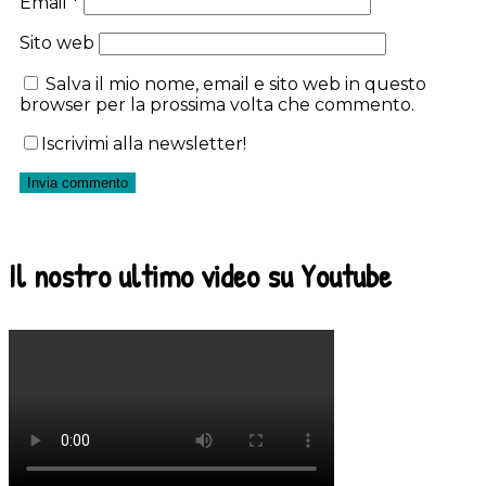
Email
*
Sito web
Salva il mio nome, email e sito web in questo
browser per la prossima volta che commento.
Iscrivimi alla newsletter!
Il nostro ultimo video su Youtube