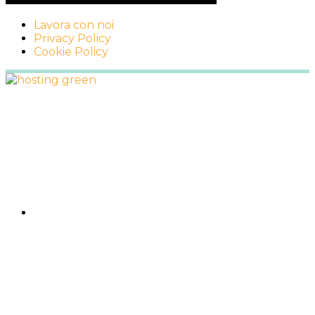
Lavora con noi
Privacy Policy
Cookie Policy
Footer