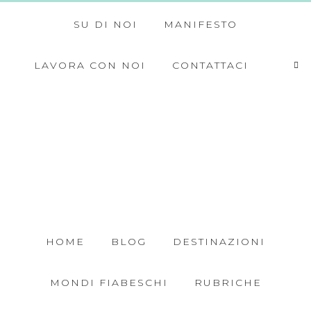
SU DI NOI
MANIFESTO
LAVORA CON NOI
CONTATTACI
HOME
BLOG
DESTINAZIONI
MONDI FIABESCHI
RUBRICHE