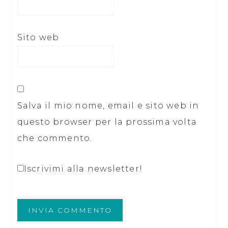
Sito web
Salva il mio nome, email e sito web in
questo browser per la prossima volta
che commento.
Iscrivimi alla newsletter!