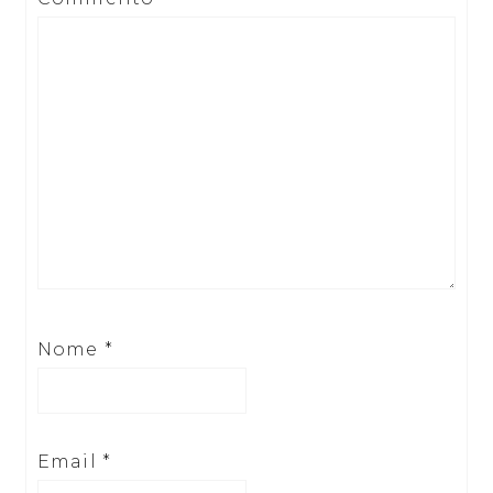
Nome
*
Email
*