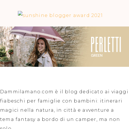
Dammilamano.com è il blog dedicato ai viaggi
fiabeschi per famiglie con bambini: itinerari
magici nella natura, in città e avventure a
tema fantasy a bordo di un camper, ma non
solo.