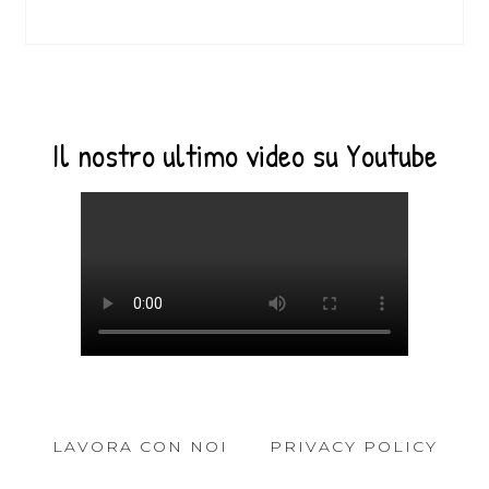
Il nostro ultimo video su Youtube
LAVORA CON NOI
PRIVACY POLICY