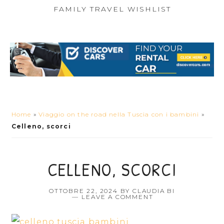
FAMILY TRAVEL WISHLIST
Home
»
Viaggio on the road nella Tuscia con i bambini
»
Celleno, scorci
CELLENO, SCORCI
OTTOBRE 22, 2024
BY
CLAUDIA BI
LEAVE A COMMENT