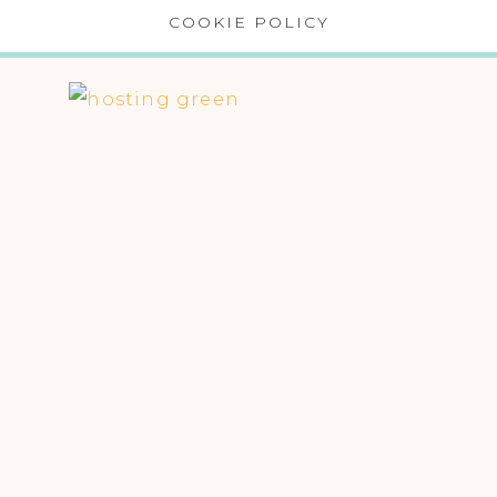
COOKIE POLICY