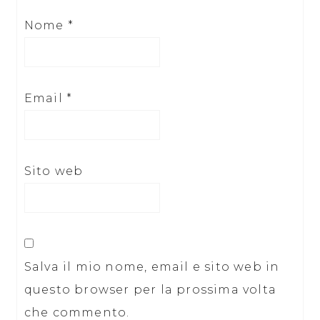
Nome
*
Email
*
Sito web
Salva il mio nome, email e sito web in
questo browser per la prossima volta
che commento.