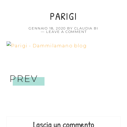
PARIGI
GENNAIO 18, 2020
BY
CLAUDIA BI
LEAVE A COMMENT
PREV
Lascia un commento