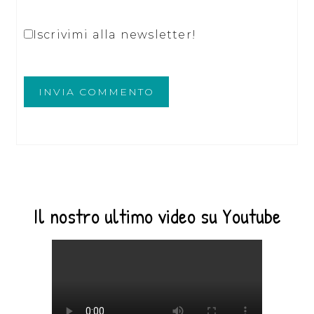
Iscrivimi alla newsletter!
Il nostro ultimo video su Youtube