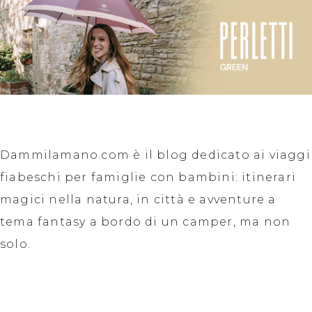
Dammilamano.com è il blog dedicato ai viaggi
fiabeschi per famiglie con bambini: itinerari
magici nella natura, in città e avventure a
tema fantasy a bordo di un camper, ma non
solo.