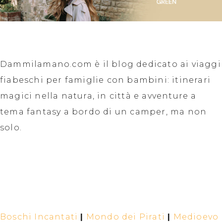
Dammilamano.com è il blog dedicato ai viaggi
fiabeschi per famiglie con bambini: itinerari
magici nella natura, in città e avventure a
tema fantasy a bordo di un camper, ma non
solo.
Boschi Incantati
|
Mondo dei Pirati
|
Medioevo