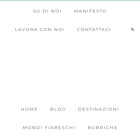
SU DI NOI
MANIFESTO
LAVORA CON NOI
CONTATTACI
HOME
BLOG
DESTINAZIONI
MONDI FIABESCHI
RUBRICHE