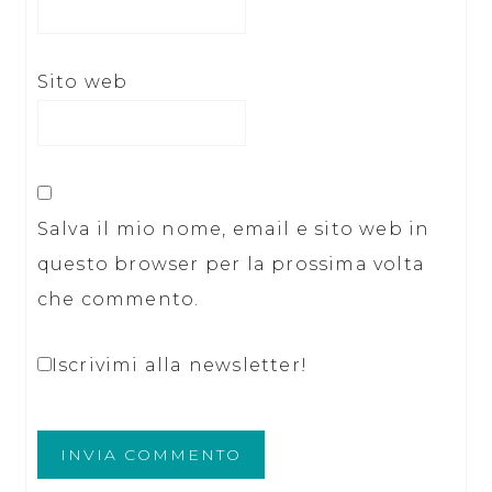
Sito web
Salva il mio nome, email e sito web in
questo browser per la prossima volta
che commento.
Iscrivimi alla newsletter!