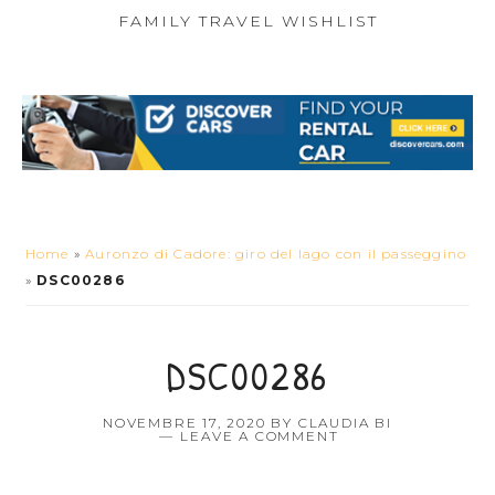
FAMILY TRAVEL WISHLIST
Home
»
Auronzo di Cadore: giro del lago con il passeggino
»
DSC00286
DSC00286
NOVEMBRE 17, 2020
BY
CLAUDIA BI
LEAVE A COMMENT