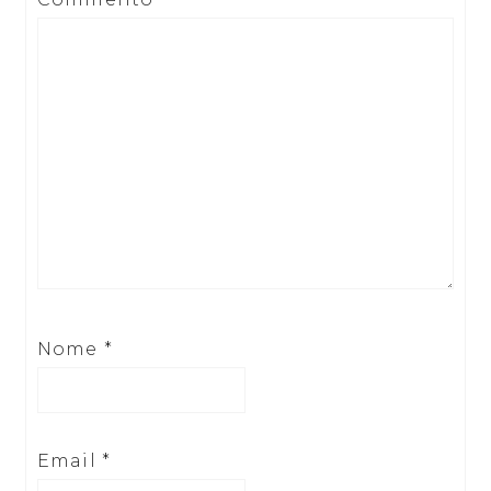
Nome
*
Email
*