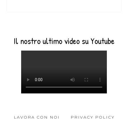
Il nostro ultimo video su Youtube
LAVORA CON NOI
PRIVACY POLICY