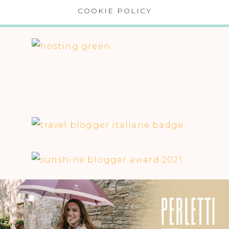
COOKIE POLICY