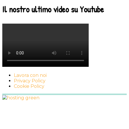
Il nostro ultimo video su Youtube
Lavora con noi
Privacy Policy
Cookie Policy
Footer