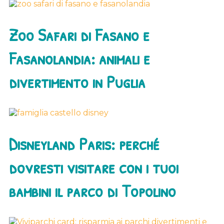
Zoo Safari di Fasano e
Fasanolandia: animali e
divertimento in Puglia
Disneyland Paris: perché
dovresti visitare con i tuoi
bambini il parco di Topolino