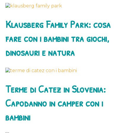
Klausberg Family Park: cosa
fare con i bambini tra giochi,
dinosauri e natura
Terme di Catez in Slovenia:
Capodanno in camper con i
bambini