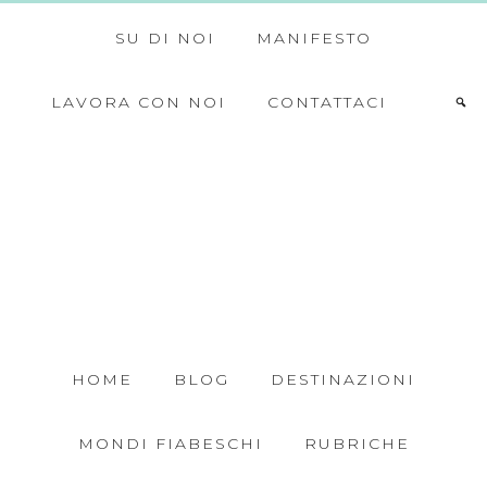
SU DI NOI
MANIFESTO
LAVORA CON NOI
CONTATTACI
HOME
BLOG
DESTINAZIONI
MONDI FIABESCHI
RUBRICHE