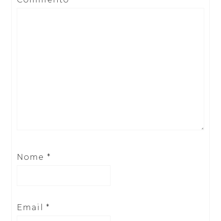
Nome
*
Email
*