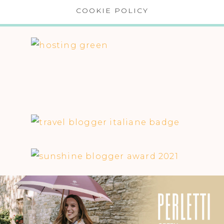
COOKIE POLICY