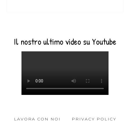
Il nostro ultimo video su Youtube
LAVORA CON NOI
PRIVACY POLICY