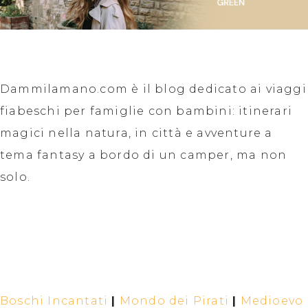
Dammilamano.com è il blog dedicato ai viaggi
fiabeschi per famiglie con bambini: itinerari
magici nella natura, in città e avventure a
tema fantasy a bordo di un camper, ma non
solo.
Boschi Incantati
|
Mondo dei Pirati
|
Medioevo