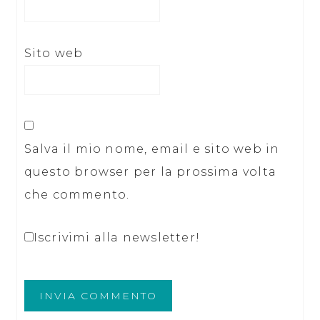
Sito web
Salva il mio nome, email e sito web in
questo browser per la prossima volta
che commento.
Iscrivimi alla newsletter!