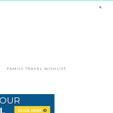
FAMILY TRAVEL WISHLIST