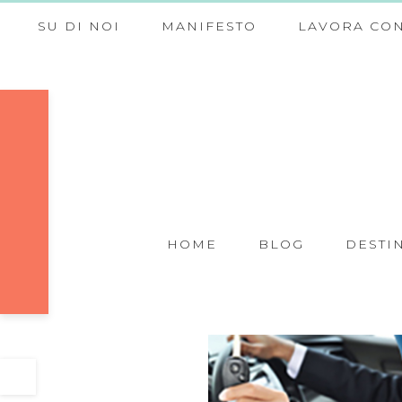
SU DI NOI
MANIFESTO
LAVORA CON
HOME
BLOG
DESTI