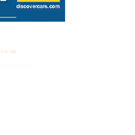
ni in Val