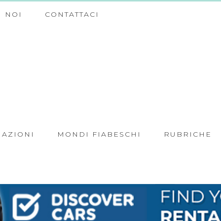
 NOI
CONTATTACI
NAZIONI
MONDI FIABESCHI
RUBRICHE