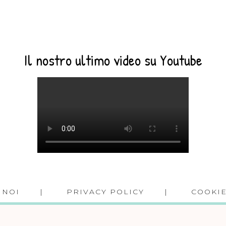
Il nostro ultimo video su Youtube
 NOI
PRIVACY POLICY
COOKIE