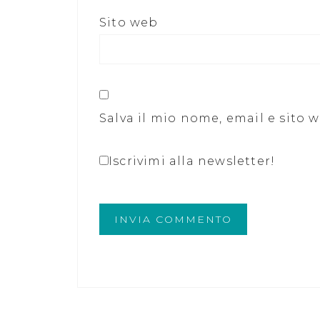
Sito web
Salva il mio nome, email e sito
Iscrivimi alla newsletter!