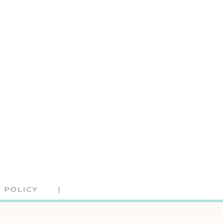
 POLICY