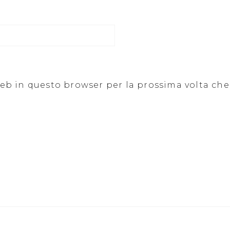
 web in questo browser per la prossima volta c