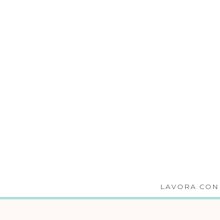
LAVORA CON