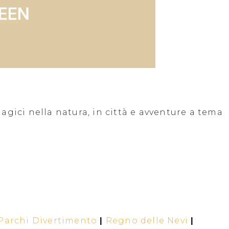
gici nella natura, in città e avventure a tema
Parchi Divertimento
|
Regno delle Nevi
|