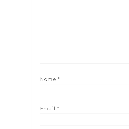
Nome
*
Email
*