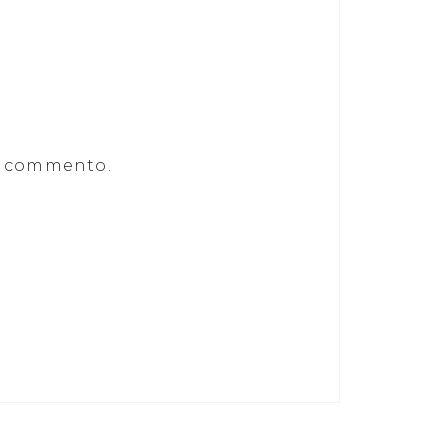
he commento.