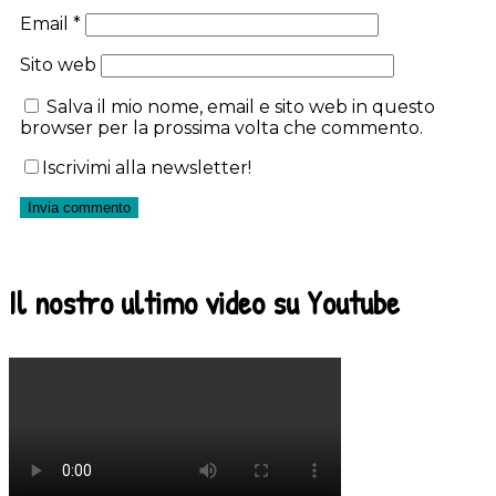
Email
*
Sito web
Salva il mio nome, email e sito web in questo
browser per la prossima volta che commento.
Iscrivimi alla newsletter!
Il nostro ultimo video su Youtube