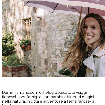
Dammilamano.com è il blog dedicato ai viaggi
fiabeschi per famiglie con bambini: itinerari magici
nella natura, in città e avventure a tema fantasy a