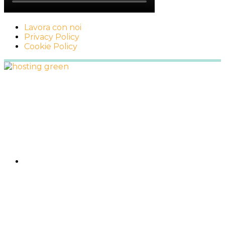
Lavora con noi
Privacy Policy
Cookie Policy
Footer