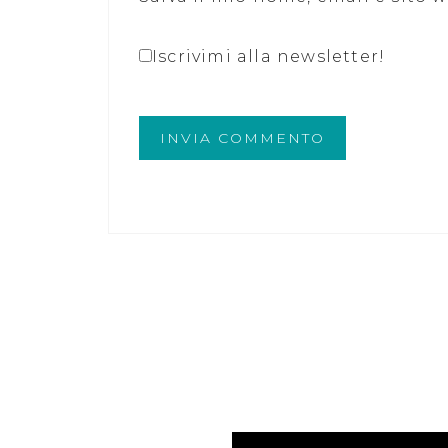
Iscrivimi alla newsletter!