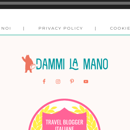
 NOI
PRIVACY POLICY
COOKIE