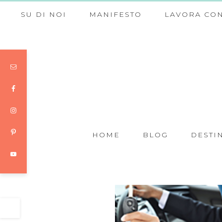
SU DI NOI
MANIFESTO
LAVORA CON
HOME
BLOG
DESTI