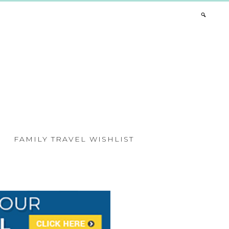
FAMILY TRAVEL WISHLIST