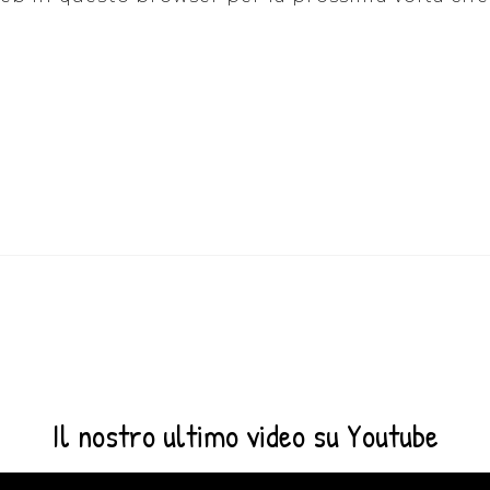
Il nostro ultimo video su Youtube
Video