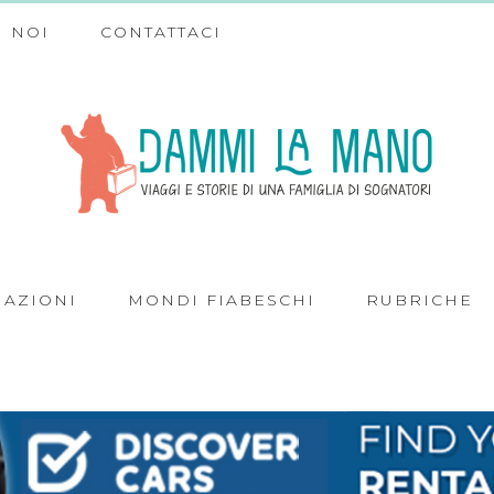
 NOI
CONTATTACI
NAZIONI
MONDI FIABESCHI
RUBRICHE