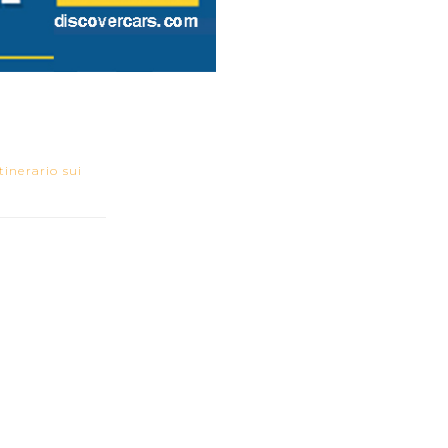
inerario sui