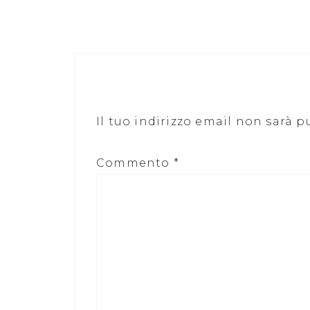
Il tuo indirizzo email non sarà p
Commento
*