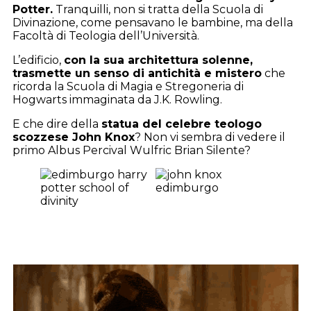
Potter.
Tranquilli, non si tratta della Scuola di
Divinazione, come pensavano le bambine, ma della
Facoltà di Teologia dell’Università.
L’edificio,
con la sua architettura solenne,
trasmette un senso di antichità e mistero
che
ricorda la Scuola di Magia e Stregoneria di
Hogwarts immaginata da J.K. Rowling.
E che dire della
statua del celebre teologo
scozzese John Knox
? Non vi sembra di vedere il
primo Albus Percival Wulfric Brian Silente?