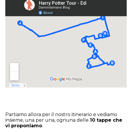
Partiamo allora per il nostro itinerario e vediamo
insieme, una per una, ognuna delle
10 tappe che
vi proponiamo
.