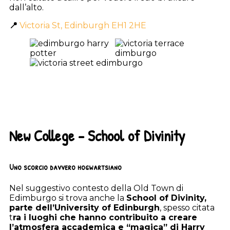
dall’alto.
📍
Victoria St, Edinburgh EH1 2HE
New College – School of Divinity
Uno scorcio davvero hogwartsiano
Nel suggestivo contesto della Old Town di
Edimburgo si trova anche la
School of Divinity,
parte dell’University of Edinburgh
, spesso citata
t
ra i luoghi che hanno contribuito a creare
l’atmosfera accademica e “magica” di Harry