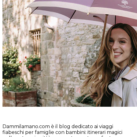
Dammilamano.com è il blog dedicato ai viaggi
fiabeschi per famiglie con bambini: itinerari magici