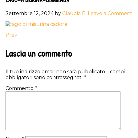
Settembre 12, 2024
by
Claudia Bi
Leave a Comment
Prev
Reader
Lascia un commento
Interactions
Il tuo indirizzo email non sarà pubblicato.
I campi
obbligatori sono contrassegnati
*
Commento
*