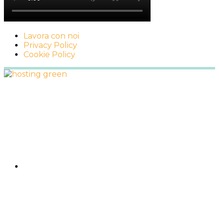
Lavora con noi
Privacy Policy
Cookie Policy
Footer