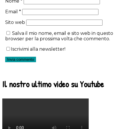
Nome
*
Email
*
Sito web
Salva il mio nome, email e sito web in questo
browser per la prossima volta che commento.
Iscrivimi alla newsletter!
Il nostro ultimo video su Youtube