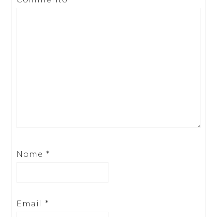
Nome
*
Email
*