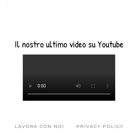
Il nostro ultimo video su Youtube
LAVORA CON NOI
PRIVACY POLICY