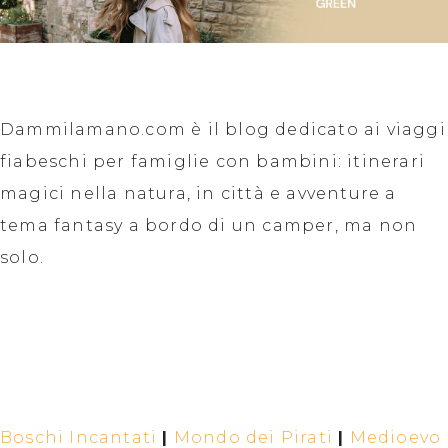
Dammilamano.com è il blog dedicato ai viaggi
fiabeschi per famiglie con bambini: itinerari
magici nella natura, in città e avventure a
tema fantasy a bordo di un camper, ma non
solo.
Boschi Incantati
|
Mondo dei Pirati
|
Medioevo