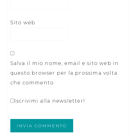
Sito web
Salva il mio nome, email e sito web in
questo browser per la prossima volta
che commento.
Iscrivimi alla newsletter!