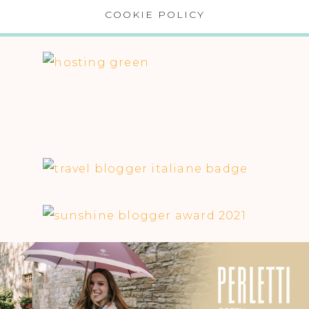
COOKIE POLICY