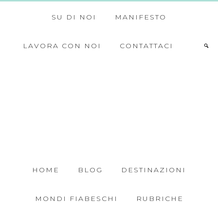
SU DI NOI
MANIFESTO
LAVORA CON NOI
CONTATTACI
HOME
BLOG
DESTINAZIONI
MONDI FIABESCHI
RUBRICHE