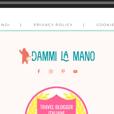
 NOI
PRIVACY POLICY
COOKIE