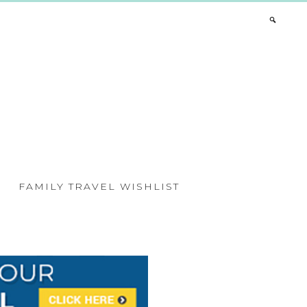
FAMILY TRAVEL WISHLIST