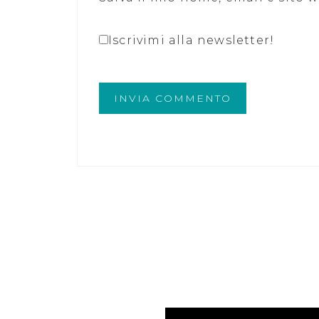
Iscrivimi alla newsletter!