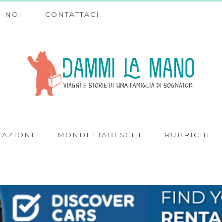
 NOI
CONTATTACI
NAZIONI
MONDI FIABESCHI
RUBRICHE