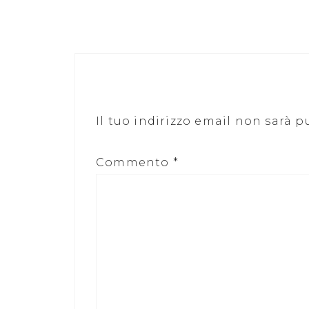
Il tuo indirizzo email non sarà p
Commento
*