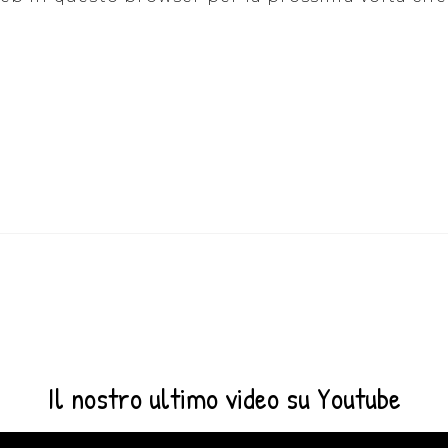
Il nostro ultimo video su Youtube
Video