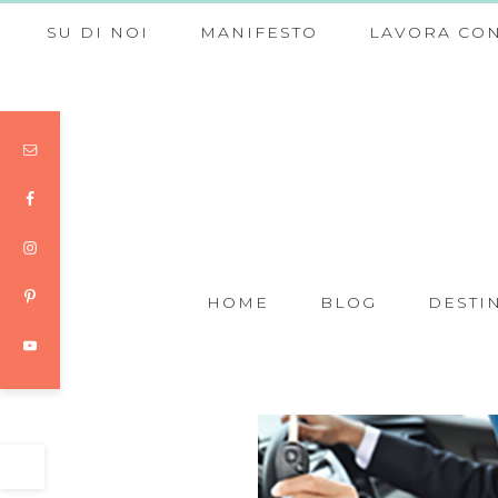
SU DI NOI
MANIFESTO
LAVORA CON
HOME
BLOG
DESTI