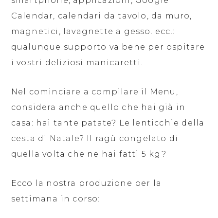
smartphone, applicazioni, Google
Calendar, calendari da tavolo, da muro,
magnetici, lavagnette a gesso. ecc.:
qualunque supporto va bene per ospitare
i vostri deliziosi manicaretti.
Nel cominciare a compilare il Menu,
considera anche quello che hai già in
casa: hai tante patate? Le lenticchie della
cesta di Natale? Il ragù congelato di
quella volta che ne hai fatti 5 kg?
Ecco la nostra produzione per la
settimana in corso: