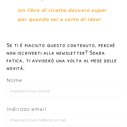
Un libro di ricette davvero super
p
er quando sei a corto di idee!
Se ti è piaciuto questo contenuto, perché
non iscriverti alla newsletter? Senza
fatica, ti avviserò una volta al mese delle
novità.
Nome
Indirizzo email