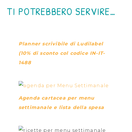
TI POTREBBERO SERVIRE…
Planner scrivibile di Ludilabel
(10% di sconto col codice IN-IT-
1488
Agenda cartacea per menu
settimanale e lista della spesa