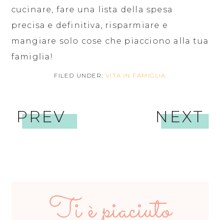
cucinare, fare una lista della spesa
precisa e definitiva, risparmiare e
mangiare solo cose che piacciono alla tua
famiglia!
FILED UNDER:
VITA IN FAMIGLIA
PREV
NEXT
Ti è piaciuto