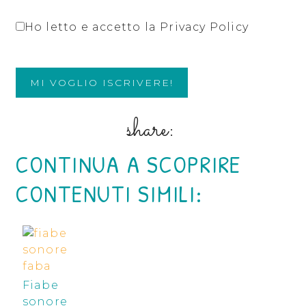
Ho letto e accetto la Privacy Policy
CONTINUA A SCOPRIRE
CONTENUTI SIMILI:
Fiabe
sonore