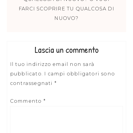
FARCI SCOPRIRE TU QUALCOSA DI
NUOVO?
Lascia un commento
Il tuo indirizzo email non sarà
pubblicato.
I campi obbligatori sono
contrassegnati
*
Commento
*