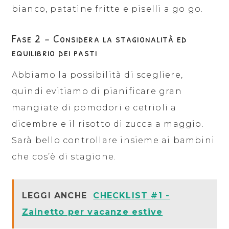
bianco, patatine fritte e piselli a go go.
Fase 2 – Considera la stagionalità ed
equilibrio dei pasti
Abbiamo la possibilità di scegliere,
quindi evitiamo di pianificare gran
mangiate di pomodori e cetrioli a
dicembre e il risotto di zucca a maggio.
Sarà bello controllare insieme ai bambini
che cos’è di stagione.
LEGGI ANCHE
CHECKLIST #1 -
Zainetto per vacanze estive