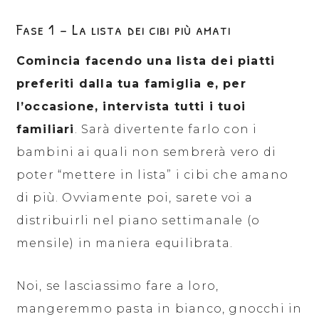
Fase 1 – La lista dei cibi più amati
Comincia facendo una lista dei piatti
preferiti dalla tua famiglia e, per
l’occasione, intervista tutti i tuoi
familiari
. Sarà divertente farlo con i
bambini ai quali non sembrerà vero di
poter “mettere in lista” i cibi che amano
di più. Ovviamente poi, sarete voi a
distribuirli nel piano settimanale (o
mensile) in maniera equilibrata.
Noi, se lasciassimo fare a loro,
mangeremmo pasta in bianco, gnocchi in