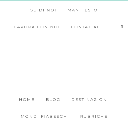
SU DI NOI
MANIFESTO
LAVORA CON NOI
CONTATTACI
HOME
BLOG
DESTINAZIONI
MONDI FIABESCHI
RUBRICHE