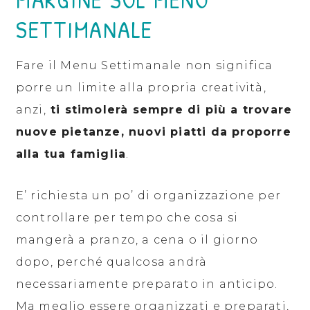
SETTIMANALE
Fare il Menu Settimanale non significa
porre un limite alla propria creatività,
anzi,
ti stimolerà sempre di più a trovare
nuove pietanze, nuovi piatti da proporre
alla tua famiglia
.
E’ richiesta un po’ di organizzazione per
controllare per tempo che cosa si
mangerà a pranzo, a cena o il giorno
dopo, perché qualcosa andrà
necessariamente preparato in anticipo.
Ma meglio essere organizzati e preparati,