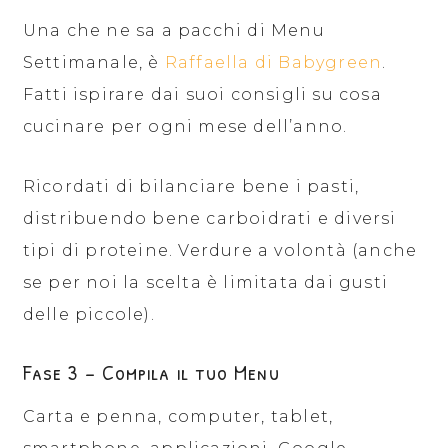
Una che ne sa a pacchi di Menu
Settimanale, è
Raffaella di Babygreen
.
Fatti ispirare dai suoi consigli su cosa
cucinare per ogni mese dell’anno.
Ricordati di bilanciare bene i pasti,
distribuendo bene carboidrati e diversi
tipi di proteine. Verdure a volontà (anche
se per noi la scelta è limitata dai gusti
delle piccole).
Fase 3 – Compila il tuo Menu
Carta e penna, computer, tablet,