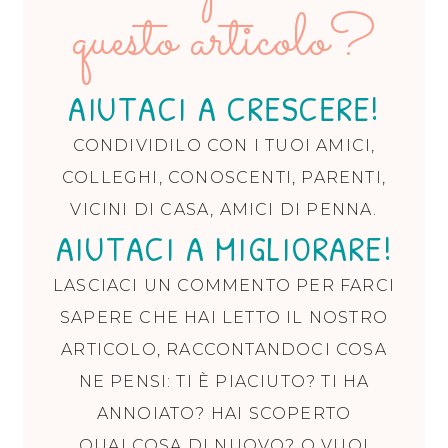
questo articolo?
AIUTACI A CRESCERE!
CONDIVIDILO CON I TUOI AMICI,
COLLEGHI, CONOSCENTI, PARENTI,
VICINI DI CASA, AMICI DI PENNA.
AIUTACI A MIGLIORARE!
LASCIACI UN COMMENTO PER FARCI
SAPERE CHE HAI LETTO IL NOSTRO
ARTICOLO, RACCONTANDOCI COSA
NE PENSI: TI È PIACIUTO? TI HA
ANNOIATO? HAI SCOPERTO
QUALCOSA DI NUOVO? O VUOI