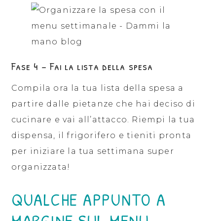
Fase 4 – Fai la lista della spesa
Compila ora la tua lista della spesa a
partire dalle pietanze che hai deciso di
cucinare e vai all’attacco. Riempi la tua
dispensa, il frigorifero e tieniti pronta
per iniziare la tua settimana super
organizzata!
QUALCHE APPUNTO A
MARGINE SUL MENU