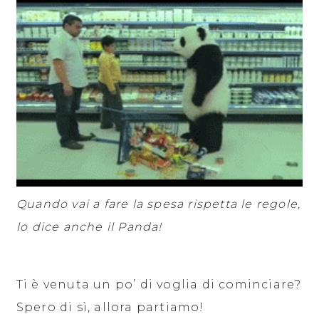
Quando vai a fare la spesa rispetta le regole,
lo dice anche il Panda!
Ti è venuta un po’ di voglia di cominciare?
Spero di sì, allora partiamo!