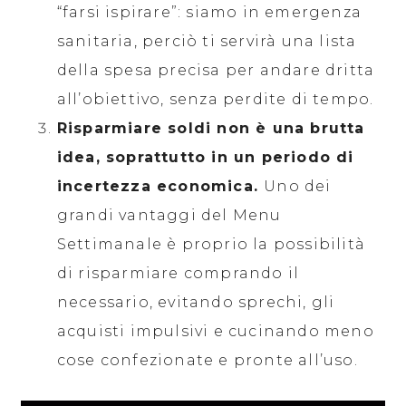
“farsi ispirare”: siamo in emergenza
sanitaria, perciò ti servirà una lista
della spesa precisa per andare dritta
all’obiettivo, senza perdite di tempo.
Risparmiare soldi non è una brutta
idea, soprattutto in un periodo di
incertezza economica.
Uno dei
grandi vantaggi del Menu
Settimanale è proprio la possibilità
di risparmiare comprando il
necessario, evitando sprechi, gli
acquisti impulsivi e cucinando meno
cose confezionate e pronte all’uso.