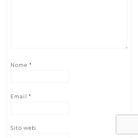
Nome
*
Email
*
Sito web