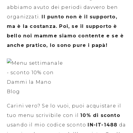
abbiamo avuto dei periodi davvero ben
organizzati.
Il punto non è il supporto,
ma è la costanza. Poi, se il supporto è
bello noi mamme siamo contente e se è
anche pratico, lo sono pure i papà!
Carini vero? Se lo vuoi, puoi acquistare il
tuo menu scrivibile con il
10% di sconto
usando il mio codice sconto
IN-IT-1488
da