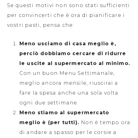
Se questi motivi non sono stati sufficienti
per convincerti che è ora di pianificare i
vostri pasti, pensa che:
Meno usciamo di casa meglio è,
perciò dobbiamo cercare di ridurre
le uscite al supermercato al minimo.
Con un buon Menu Settimanale,
meglio ancora mensile, riuscirai a
fare la spesa anche una sola volta
ogni due settimane.
Meno stiamo al supermercato
meglio è (per tutti).
Non è tempo ora
di andare a spasso per le corsie a