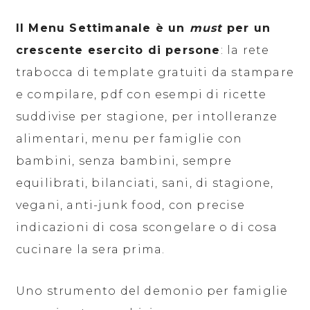
Il Menu Settimanale è un
must
per un
crescente esercito di persone
: la rete
trabocca di template gratuiti da stampare
e compilare, pdf con esempi di ricette
suddivise per stagione, per intolleranze
alimentari, menu per famiglie con
bambini, senza bambini, sempre
equilibrati, bilanciati, sani, di stagione,
vegani, anti-junk food, con precise
indicazioni di cosa scongelare o di cosa
cucinare la sera prima.
Uno strumento del demonio per famiglie