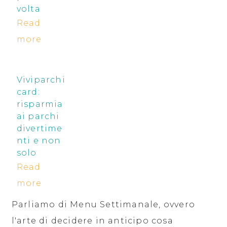
volta
Read
more
Viviparchi
card:
risparmia
ai parchi
divertime
nti e non
solo
Read
more
Parliamo di Menu Settimanale, ovvero
l'arte di decidere in anticipo cosa