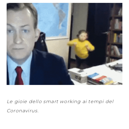
Le gioie dello smart working ai tempi del
Coronavirus.