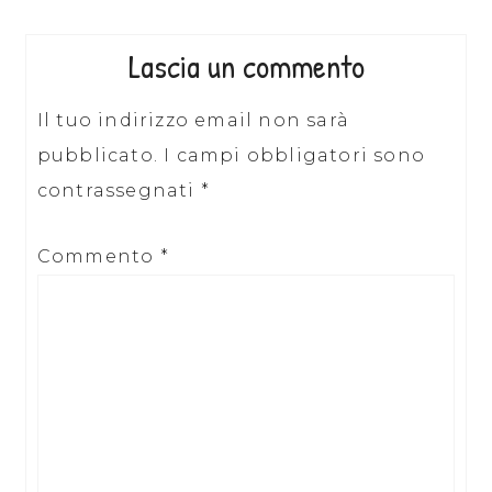
Lascia un commento
Il tuo indirizzo email non sarà
pubblicato.
I campi obbligatori sono
contrassegnati
*
Commento
*