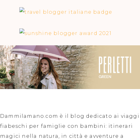
Dammilamano.com è il blog dedicato ai viaggi
fiabeschi per famiglie con bambini: itinerari
magici nella natura, in città e avventure a