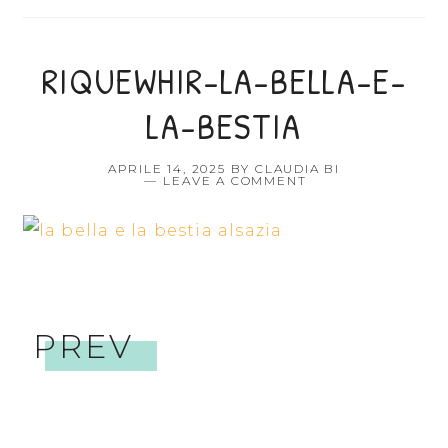
RIQUEWHIR-LA-BELLA-E-
LA-BESTIA
APRILE 14, 2025
BY
CLAUDIA BI
LEAVE A COMMENT
PREV