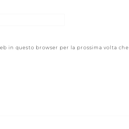
 web in questo browser per la prossima volta c