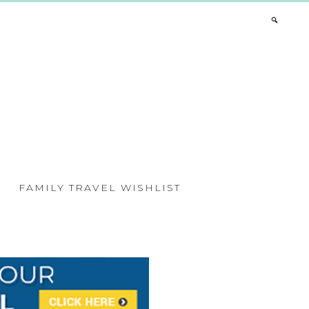
FAMILY TRAVEL WISHLIST