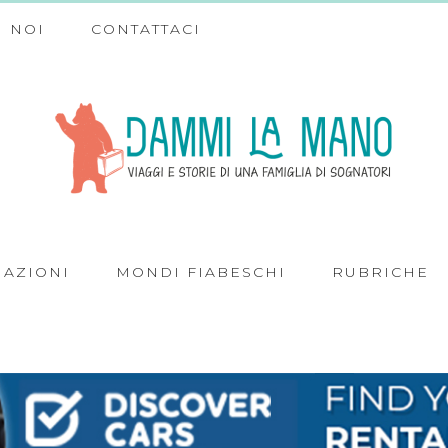
 NOI
CONTATTACI
NAZIONI
MONDI FIABESCHI
RUBRICHE