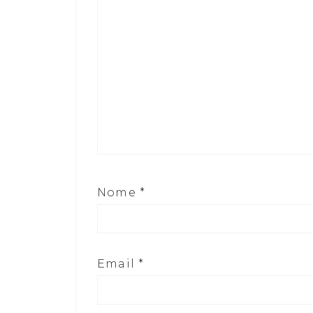
Nome
*
Email
*