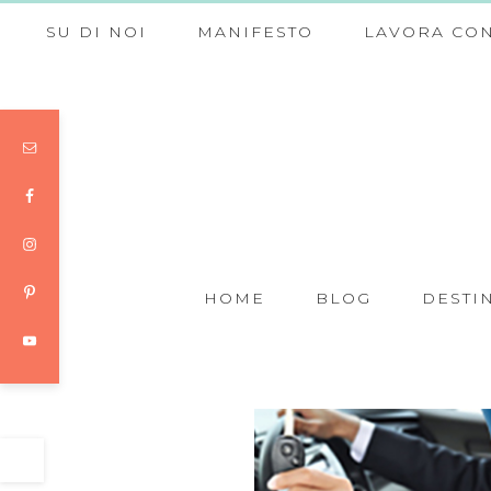
SU DI NOI
MANIFESTO
LAVORA CON
HOME
BLOG
DESTI