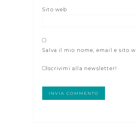
Sito web
Salva il mio nome, email e sito
Iscrivimi alla newsletter!