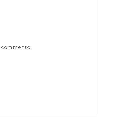
he commento.