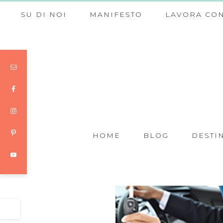
SU DI NOI
MANIFESTO
LAVORA CON
HOME
BLOG
DESTI