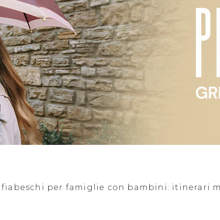
iabeschi per famiglie con bambini: itinerari ma