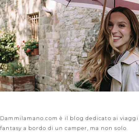
Dammilamano.com è il blog dedicato ai viaggi f
fantasy a bordo di un camper, ma non solo.