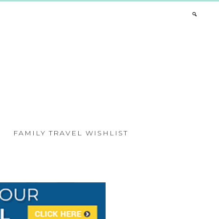
FAMILY TRAVEL WISHLIST