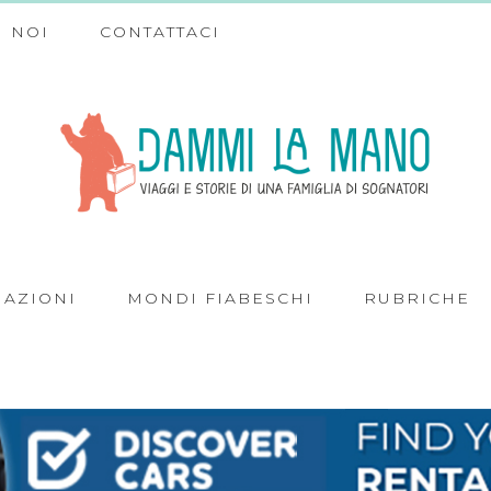
 NOI
CONTATTACI
NAZIONI
MONDI FIABESCHI
RUBRICHE