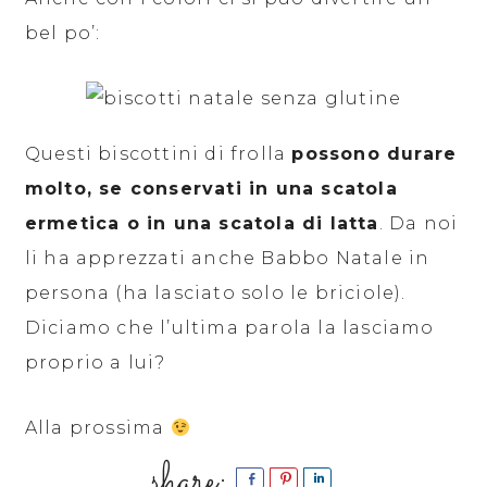
bel po’:
Questi biscottini di frolla
possono durare
molto, se conservati in una scatola
ermetica o in una scatola di latta
. Da noi
li ha apprezzati anche Babbo Natale in
persona (ha lasciato solo le briciole).
Diciamo che l’ultima parola la lasciamo
proprio a lui?
Alla prossima
Share
Pin
Share