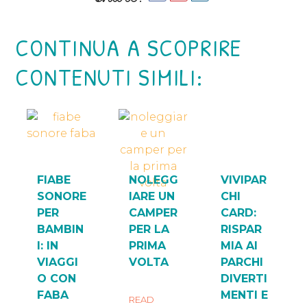
CONTINUA A SCOPRIRE
CONTENUTI SIMILI:
FIABE
NOLEGG
VIVIPAR
SONORE
IARE UN
CHI
PER
CAMPER
CARD:
BAMBIN
PER LA
RISPAR
I: IN
PRIMA
MIA AI
VIAGGI
VOLTA
PARCHI
O CON
DIVERTI
FABA
MENTI E
READ