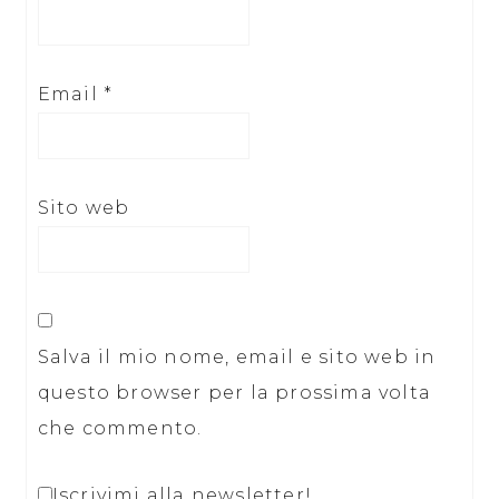
Email
*
Sito web
Salva il mio nome, email e sito web in
questo browser per la prossima volta
che commento.
Iscrivimi alla newsletter!