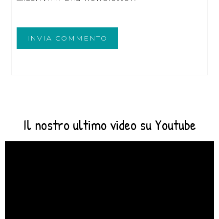
Il nostro ultimo video su Youtube
Video
Player