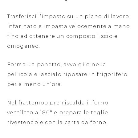
Trasferisci l’impasto su un piano di lavoro
infarinato e impasta velocemente a mano
fino ad ottenere un composto liscio e
omogeneo.
Forma un panetto, avvolgilo nella
pellicola e lascialo riposare in frigorifero
per almeno un’ora.
Nel frattempo pre-riscalda il forno
ventilato a 180° e prepara le teglie
rivestendole con la carta da forno.