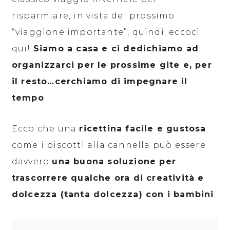
risparmiare, in vista del prossimo
“viaggione importante”, quindi: eccoci
qui!
Siamo a casa e ci dedichiamo ad
organizzarci per le prossime gite e, per
il resto…cerchiamo di impegnare il
tempo
.
Ecco che una
ricettina facile e gustosa
come i biscotti alla cannella può essere
davvero
una buona soluzione per
trascorrere qualche ora di creatività e
dolcezza (tanta dolcezza) con i bambini
.