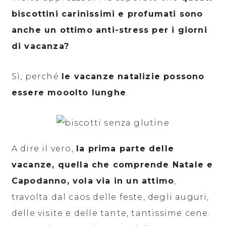
biscottini carinissimi e profumati sono
anche un ottimo anti-stress per i giorni
di vacanza?
Sì, perché
le vacanze natalizie possono
essere mooolto lunghe
.
A dire il vero,
la prima parte delle
vacanze, quella che comprende Natale e
Capodanno, vola via in un attimo
,
travolta dal caos delle feste, degli auguri,
delle visite e delle tante, tantissime cene.