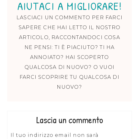
AIUTACI A MIGLIORARE!
LASCIACI UN COMMENTO PER FARCI
SAPERE CHE HAI LETTO IL NOSTRO
ARTICOLO, RACCONTANDOCI COSA
NE PENSI: TI È PIACIUTO? TI HA
ANNOIATO? HAI SCOPERTO
QUALCOSA DI NUOVO? O VUOI
FARCI SCOPRIRE TU QUALCOSA DI
NUOVO?
Lascia un commento
Il tuo indirizzo email non sarà