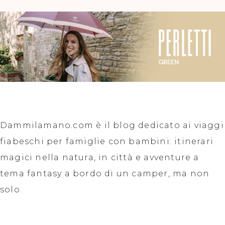
Dammilamano.com è il blog dedicato ai viaggi
fiabeschi per famiglie con bambini: itinerari
magici nella natura, in città e avventure a
tema fantasy a bordo di un camper, ma non
solo.