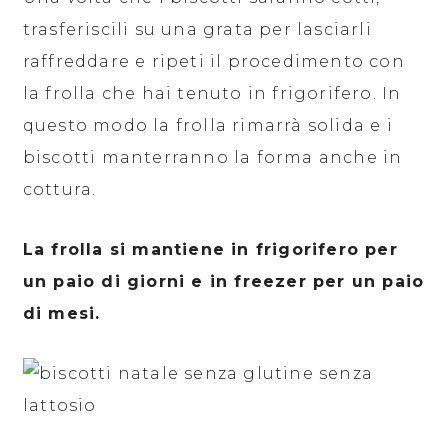
trasferiscili su una grata per lasciarli
raffreddare e ripeti il procedimento con
la frolla che hai tenuto in frigorifero. In
questo modo la frolla rimarrà solida e i
biscotti manterranno la forma anche in
cottura.
La frolla si mantiene in frigorifero per
un paio di giorni e in freezer per un paio
di mesi.