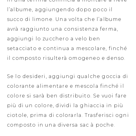
l’albume, aggiungendo dopo poco il
succo di limone. Una volta che l’albume
avrà raggiunto una consistenza ferma,
aggiungi lo zucchero a velo ben
setacciato e continua a mescolare, finché
il composto risulterà omogeneo e denso.
Se lo desideri, aggiungi qualche goccia di
colorante alimentare e mescola finché il
colore si sarà ben distribuito. Se vuoi fare
più di un colore, dividi la ghiaccia in più
ciotole, prima di colorarla. Trasferisci ogni
composto in una diversa sac à poche.