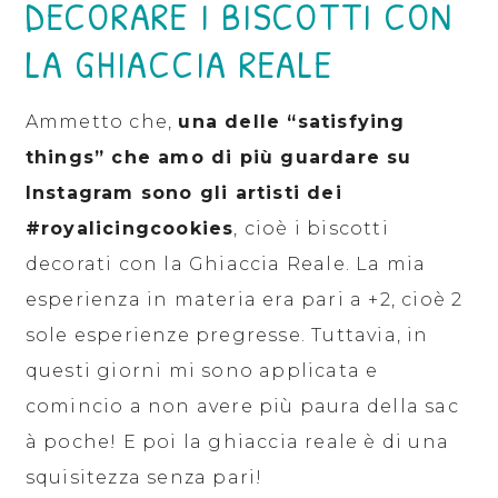
DECORARE I BISCOTTI CON
LA GHIACCIA REALE
Ammetto che,
una delle “satisfying
things” che amo di più guardare su
Instagram sono gli artisti dei
#royalicingcookies
, cioè i biscotti
decorati con la Ghiaccia Reale. La mia
esperienza in materia era pari a +2, cioè 2
sole esperienze pregresse. Tuttavia, in
questi giorni mi sono applicata e
comincio a non avere più paura della sac
à poche! E poi la ghiaccia reale è di una
squisitezza senza pari!