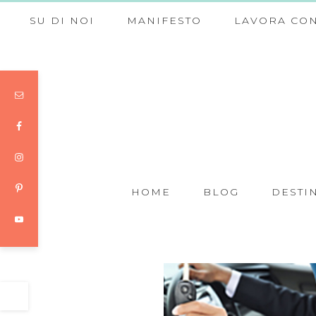
SU DI NOI
MANIFESTO
LAVORA CON
HOME
BLOG
DESTI