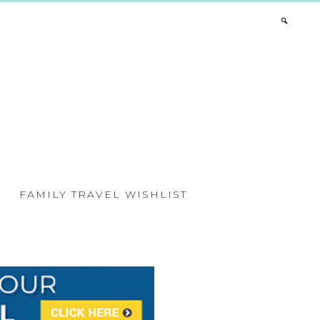
FAMILY TRAVEL WISHLIST