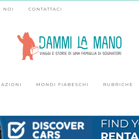
 NOI
CONTATTACI
NAZIONI
MONDI FIABESCHI
RUBRICHE