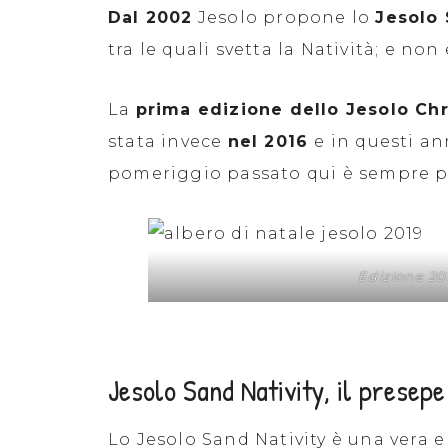
Dal 2002
Jesolo propone lo
Jesolo 
tra le quali svetta la Natività; e no
La
prima edizione dello Jesolo Chr
stata invece
nel 2016
e in questi an
pomeriggio passato qui è sempre p
Edizione 20
Jesolo Sand Nativity, il presepe
Lo Jesolo Sand Nativity è una vera 