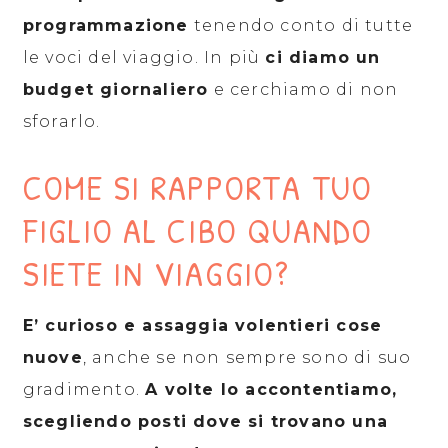
programmazione
tenendo conto di tutte
le voci del viaggio. In più
ci diamo un
budget giornaliero
e cerchiamo di non
sforarlo.
COME SI RAPPORTA TUO
FIGLIO AL CIBO QUANDO
SIETE IN VIAGGIO?
E’ curioso e assaggia volentieri cose
nuove
, anche se non sempre sono di suo
gradimento.
A volte lo accontentiamo,
scegliendo posti dove si trovano una