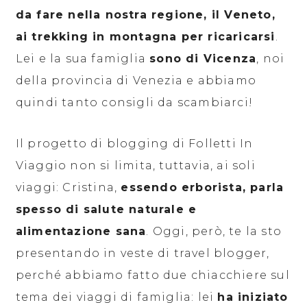
da fare nella nostra regione, il Veneto,
ai trekking in montagna per ricaricarsi
.
Lei e la sua famiglia
sono di Vicenza
, noi
della provincia di Venezia e abbiamo
quindi tanto consigli da scambiarci!
Il progetto di blogging di Folletti In
Viaggio non si limita, tuttavia, ai soli
viaggi: Cristina,
essendo erborista, parla
spesso di salute naturale e
alimentazione sana
. Oggi, però, te la sto
presentando in veste di travel blogger,
perché abbiamo fatto due chiacchiere sul
tema dei viaggi di famiglia: lei
ha iniziato