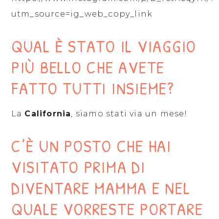
utm_source=ig_web_copy_link
QUAL È STATO IL VIAGGIO
PIÙ BELLO CHE AVETE
FATTO TUTTI INSIEME?
La
California
, siamo stati via un mese!
C’È UN POSTO CHE HAI
VISITATO PRIMA DI
DIVENTARE MAMMA E NEL
QUALE VORRESTE PORTARE