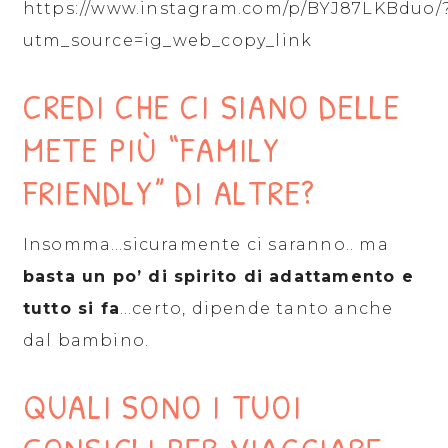
https://www.instagram.com/p/BYJ87LKBduo/
utm_source=ig_web_copy_link
CREDI CHE CI SIANO DELLE
METE PIÙ “FAMILY
FRIENDLY” DI ALTRE?
Insomma…sicuramente ci saranno.. ma
basta un po’ di spirito di adattamento e
tutto si fa
…certo, dipende tanto anche
dal bambino.
QUALI SONO I TUOI