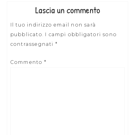
Lascia un commento
Il tuo indirizzo email non sarà
pubblicato.
I campi obbligatori sono
contrassegnati
*
Commento
*