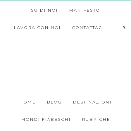
SU DI NOI
MANIFESTO
LAVORA CON NOI
CONTATTACI
HOME
BLOG
DESTINAZIONI
MONDI FIABESCHI
RUBRICHE