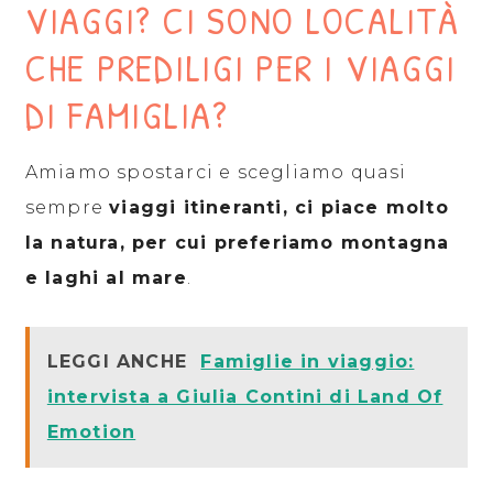
VIAGGI? CI SONO LOCALITÀ
CHE PREDILIGI PER I VIAGGI
DI FAMIGLIA?
Amiamo spostarci e scegliamo quasi
sempre
viaggi itineranti, ci piace molto
la natura, per cui preferiamo montagna
e laghi al mare
.
LEGGI ANCHE
Famiglie in viaggio:
intervista a Giulia Contini di Land Of
Emotion