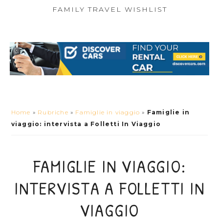
FAMILY TRAVEL WISHLIST
Home
»
Rubriche
»
Famiglie in viaggio
»
Famiglie in
viaggio: intervista a Folletti In Viaggio
FAMIGLIE IN VIAGGIO:
INTERVISTA A FOLLETTI IN
VIAGGIO