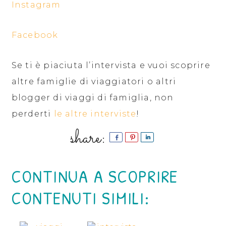
Instagram
Facebook
Se ti è piaciuta l’intervista e vuoi scoprire
altre famiglie di viaggiatori o altri
blogger di viaggi di famiglia, non
perderti
le altre interviste
!
Share
Pin
Share
CONTINUA A SCOPRIRE
CONTENUTI SIMILI: