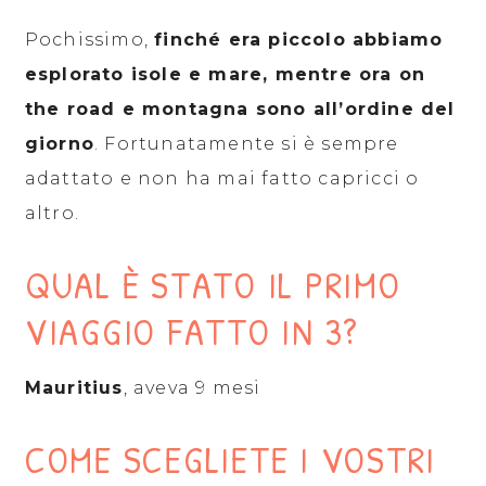
Pochissimo,
finché era piccolo abbiamo
esplorato isole e mare, mentre ora on
the road e montagna sono all’ordine del
giorno
. Fortunatamente si è sempre
adattato e non ha mai fatto capricci o
altro.
QUAL È STATO IL PRIMO
VIAGGIO FATTO IN 3?
Mauritius
, aveva 9 mesi
COME SCEGLIETE I VOSTRI