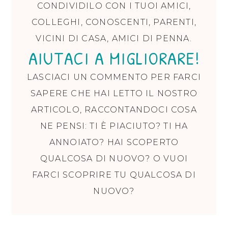
CONDIVIDILO CON I TUOI AMICI,
COLLEGHI, CONOSCENTI, PARENTI,
VICINI DI CASA, AMICI DI PENNA.
AIUTACI A MIGLIORARE!
LASCIACI UN COMMENTO PER FARCI
SAPERE CHE HAI LETTO IL NOSTRO
ARTICOLO, RACCONTANDOCI COSA
NE PENSI: TI È PIACIUTO? TI HA
ANNOIATO? HAI SCOPERTO
QUALCOSA DI NUOVO? O VUOI
FARCI SCOPRIRE TU QUALCOSA DI
NUOVO?