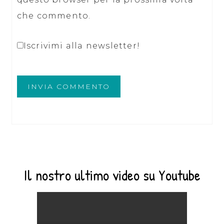
che commento.
Iscrivimi alla newsletter!
Il nostro ultimo video su Youtube