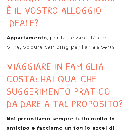
È IL VOSTRO ALLOGGIO
IDEALE?
Appartamento
, per la flessibilità che
offre, oppure camping per l’aria aperta
VIAGGIARE IN FAMIGLIA
COSTA: HAI QUALCHE
SUGGERIMENTO PRATICO
DA DARE A TAL PROPOSITO?
Noi prenotiamo sempre tutto molto in
anticipo e facciamo un foglio excel di