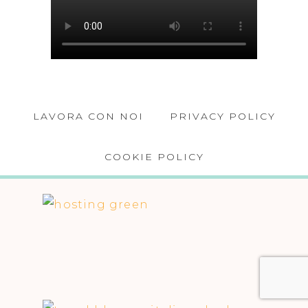
LAVORA CON NOI
PRIVACY POLICY
COOKIE POLICY