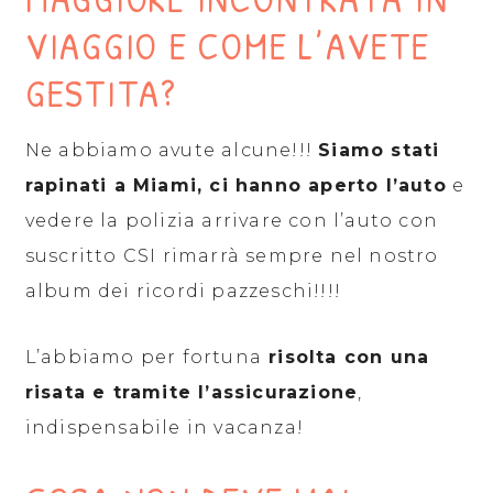
VIAGGIO E COME L’AVETE
GESTITA?
Ne abbiamo avute alcune!!!
Siamo stati
rapinati a Miami, ci hanno aperto l’auto
e
vedere la polizia arrivare con l’auto con
suscritto CSI rimarrà sempre nel nostro
album dei ricordi pazzeschi!!!!
L’abbiamo per fortuna
risolta con una
risata e tramite l’assicurazione
,
indispensabile in vacanza!