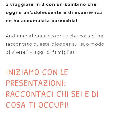
a viaggiare in 3 con un bambino che
oggi è un’adolescente e di esperienza
ne ha accumulata parecchia!
Andiamo allora a scoprire che cosa ci ha
raccontato questa blogger sul suo modo
di vivere i viaggi di famiglia!
INIZIAMO CON LE
PRESENTAZIONI:
RACCONTACI CHI SEI E DI
COSA TI OCCUPI!