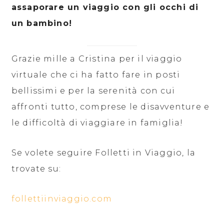
assaporare un viaggio con gli occhi di
un bambino!
Grazie mille a Cristina per il viaggio
virtuale che ci ha fatto fare in posti
bellissimi e per la serenità con cui
affronti tutto, comprese le disavventure e
le difficoltà di viaggiare in famiglia!
Se volete seguire Folletti in Viaggio, la
trovate su:
follettiinviaggio.com