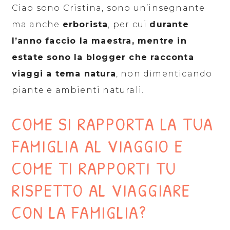
Ciao sono Cristina, sono un’insegnante
ma anche
erborista
, per cui
durante
l’anno faccio la maestra, mentre in
estate sono la blogger che racconta
viaggi a tema natura
, non dimenticando
piante e ambienti naturali.
COME SI RAPPORTA LA TUA
FAMIGLIA AL VIAGGIO E
COME TI RAPPORTI TU
RISPETTO AL VIAGGIARE
CON LA FAMIGLIA?