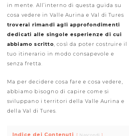
in mente. All’interno di questa guida su
cosa vedere in Valle Aurina e Val di Tures
troverai rimandi agli approfondimenti
dedicati alle singole esperienze di cui
abbiamo scritto
, così da poter costruire il
tuo itinerario in modo consapevole e
senza fretta.
Ma per decidere cosa fare e cosa vedere,
abbiamo bisogno di capire come si
sviluppano i territori della Valle Aurina e
della Val di Tures.
Indice dei Contenuti
Nascondi