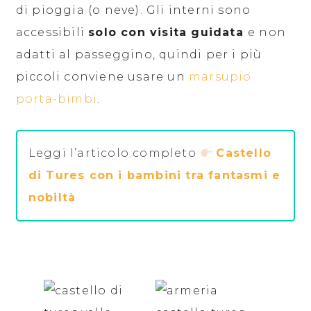
di pioggia (o neve). Gli interni sono
accessibili
solo con visita guidata
e non
adatti al passeggino, quindi per i più
piccoli conviene usare un
marsupio
porta-bimbi
.
Leggi l’articolo completo
Castello
di Tures con i bambini tra fantasmi e
nobiltà