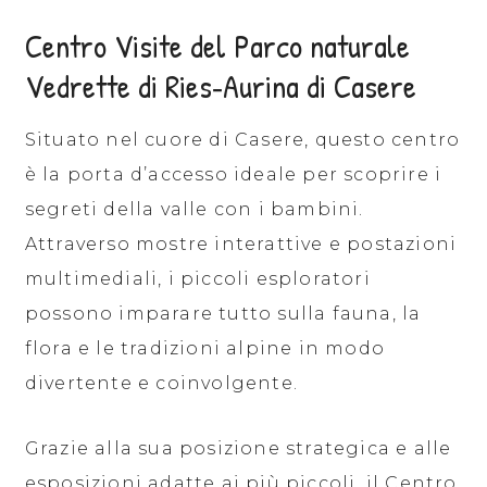
Centro Visite del Parco naturale
Vedrette di Ries‑Aurina di Casere
Situato nel cuore di Casere, questo centro
è la porta d’accesso ideale per scoprire i
segreti della valle con i bambini.
Attraverso mostre interattive e postazioni
multimediali, i piccoli esploratori
possono imparare tutto sulla fauna, la
flora e le tradizioni alpine in modo
divertente e coinvolgente.
Grazie alla sua posizione strategica e alle
esposizioni adatte ai più piccoli, il Centro