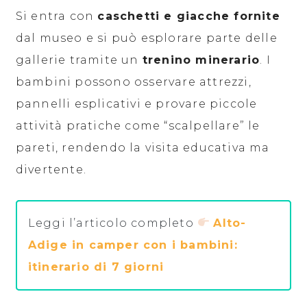
Si entra con
caschetti e giacche fornite
dal museo e si può esplorare parte delle
gallerie tramite un
trenino minerario
. I
bambini possono osservare attrezzi,
pannelli esplicativi e provare piccole
attività pratiche come “scalpellare” le
pareti, rendendo la visita educativa ma
divertente.
Leggi l’articolo completo
Alto-
Adige in camper con i bambini:
itinerario di 7 giorni