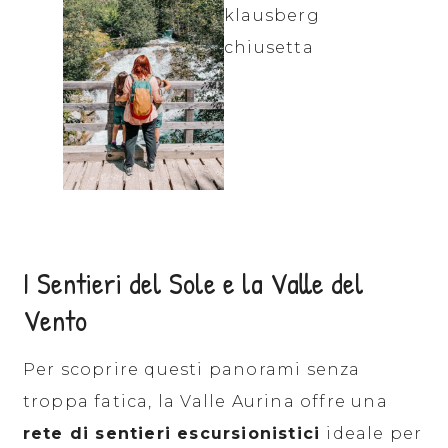
I Sentieri del Sole e la Valle del
Vento
Per scoprire questi panorami senza
troppa fatica, la Valle Aurina offre una
rete di sentieri escursionistici
ideale per