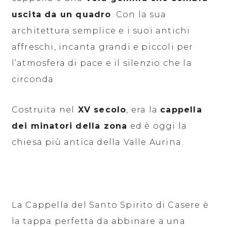
uscita da un quadro
. Con la sua
architettura semplice e i suoi antichi
affreschi, incanta grandi e piccoli per
l’atmosfera di pace e il silenzio che la
circonda.
Costruita nel
XV secolo
, era la
cappella
dei minatori della zona
ed è oggi la
chiesa più antica della Valle Aurina.
La Cappella del Santo Spirito di Casere è
la tappa perfetta da abbinare a una