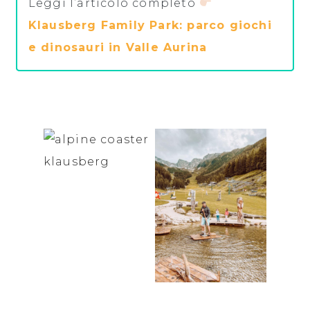
Leggi l’articolo completo
Klausberg Family Park: parco giochi
e dinosauri in Valle Aurina