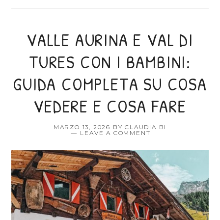
VALLE AURINA E VAL DI
TURES CON I BAMBINI:
GUIDA COMPLETA SU COSA
VEDERE E COSA FARE
MARZO 13, 2026
BY
CLAUDIA BI
LEAVE A COMMENT