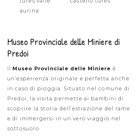
Museo Provinciale delle Miniere di
Predoi
Il
Museo Provinciale delle Miniere
è
un’esperienza originale e perfetta anche
in caso di pioggia. Situato nel comune di
Predoi, la visita permette ai bambini di
scoprire la storia dell’estrazione del rame
e di immergersi in un vero viaggio nel
sottosuolo.