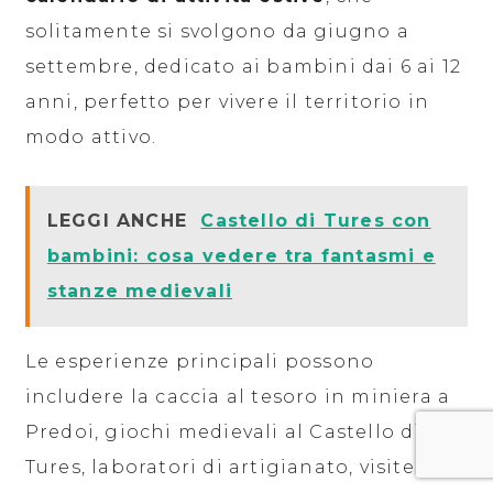
solitamente si svolgono da giugno a
settembre, dedicato ai bambini dai 6 ai 12
anni, perfetto per vivere il territorio in
modo attivo.
LEGGI ANCHE
Castello di Tures con
bambini: cosa vedere tra fantasmi e
stanze medievali
Le esperienze principali possono
includere la caccia al tesoro in miniera a
Predoi, giochi medievali al Castello di
Tures, laboratori di artigianato, visite ai