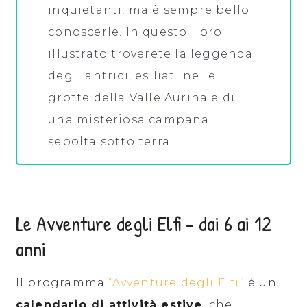
inquietanti, ma è sempre bello
conoscerle. In questo libro
illustrato troverete la leggenda
degli antrici, esiliati nelle
grotte della Valle Aurina e di
una misteriosa campana
sepolta sotto terra.
Le Avventure degli Elfi – dai 6 ai 12
anni
Il programma
“Avventure degli Elfi”
è un
calendario di attività estive
, che