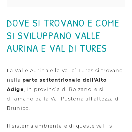
DOVE SI TROVANO E COME
SI SVILUPPANO VALLE
AURINA E VAL DI TURES
La Valle Aurina e la Val di Tures si trovano
nella
parte settentrionale dell’Alto
Adige
, in provincia di Bolzano, e si
diramano dalla Val Pusteria all’altezza di
Brunico.
Il sistema ambientale di queste valli si