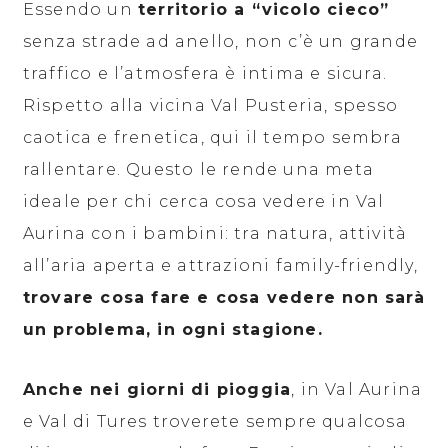
Essendo un
territorio a “vicolo cieco”
senza strade ad anello, non c’è un grande
traffico e l’atmosfera è intima e sicura.
Rispetto alla vicina Val Pusteria, spesso
caotica e frenetica, qui il tempo sembra
rallentare. Questo le rende una meta
ideale per chi cerca cosa vedere in Val
Aurina con i bambini: tra natura, attività
all’aria aperta e attrazioni family-friendly,
trovare cosa fare e cosa vedere non sarà
un problema, in ogni stagione.
Anche nei giorni di pioggia
, in Val Aurina
e Val di Tures troverete sempre qualcosa