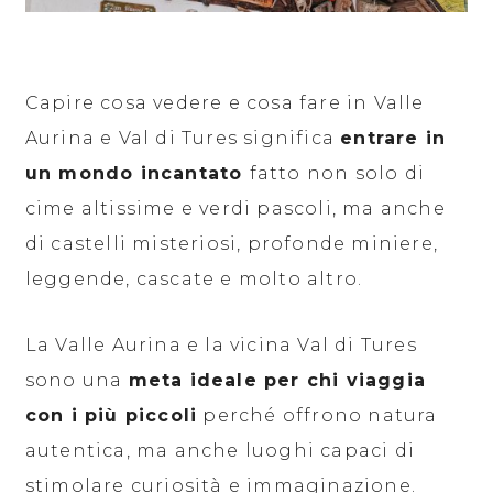
Capire cosa vedere e cosa fare in Valle
Aurina e Val di Tures significa
entrare in
un mondo incantato
fatto non solo di
cime altissime e verdi pascoli, ma anche
di castelli misteriosi, profonde miniere,
leggende, cascate e molto altro.
La Valle Aurina e la vicina Val di Tures
sono una
meta ideale per chi viaggia
con i più piccoli
perché offrono natura
autentica, ma anche luoghi capaci di
stimolare curiosità e immaginazione.