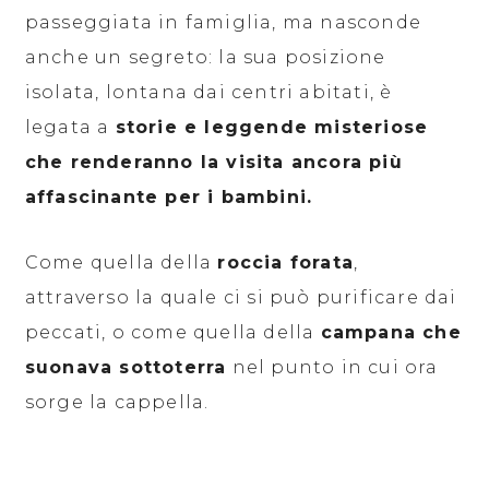
passeggiata in famiglia, ma nasconde
anche un segreto: la sua posizione
isolata, lontana dai centri abitati, è
legata a
storie e leggende misteriose
che renderanno la visita ancora più
affascinante per i bambini.
Come quella della
roccia forata
,
attraverso la quale ci si può purificare dai
peccati, o come quella della
campana che
suonava sottoterra
nel punto in cui ora
sorge la cappella.