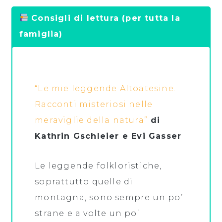
Consigli di lettura (per tutta la
famiglia)
“Le mie leggende Altoatesine.
Racconti misteriosi nelle
meraviglie della natura”
di
Kathrin Gschleier e Evi Gasser
Le leggende folkloristiche,
soprattutto quelle di
montagna, sono sempre un po’
strane e a volte un po’