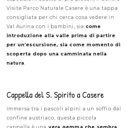
Visite Parco Naturale Casere è una tappa
consigliata per chi cerca cosa vedere in
Val Aurina con i bambini, sia
come
introduzione alla valle prima di partire
per un’escursione, sia come momento di
scoperta dopo una camminata nella
natura
.
Cappella del S. Spirito a Casere
Immersa tra i pascoli alpini a un soffio dal
confine austriaco, questa piccola
cappella è una
vera gemma che sembra