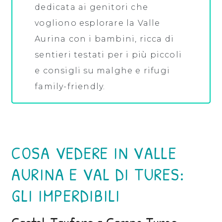
dedicata ai genitori che
vogliono esplorare la Valle
Aurina con i bambini, ricca di
sentieri testati per i più piccoli
e consigli su malghe e rifugi
family-friendly.
COSA VEDERE IN VALLE
AURINA E VAL DI TURES:
GLI IMPERDIBILI