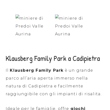
Klausberg Family Park a Cadipietra
Il
Klausberg Family Park
è un grande
parco all’aria aperta immerso nella
natura di Cadipietra e facilmente
raggiungibile con gli impianti di risalita.
Ideale per le famiglie, offre
giochi