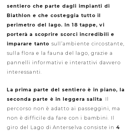
sentiero che parte dagli impianti di
Biathlon e che costeggia tutto il
perimetro del lago. In 18 tappe, vi
porterà a scoprire scorci incredibili e
imparare tanto
sull’ambiente circostante,
sulla flora e la fauna del lago, grazie a
pannelli informativi e interattivi davvero
interessanti.
La prima parte del sentiero è in piano, la
seconda parte è in leggera salita
. Il
percorso non è adatto ai passeggini, ma
non è difficile da fare con i bambini. Il
giro del Lago di Anterselva consiste in
4