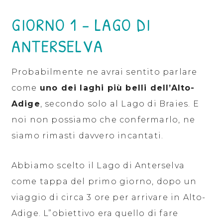
GIORNO 1 – LAGO DI
ANTERSELVA
Probabilmente ne avrai sentito parlare
come
uno dei laghi più belli dell’Alto-
Adige
, secondo solo al Lago di Braies. E
noi non possiamo che confermarlo, ne
siamo rimasti davvero incantati.
Abbiamo scelto il Lago di Anterselva
come tappa del primo giorno, dopo un
viaggio di circa 3 ore per arrivare in Alto-
Adige. L”obiettivo era quello di fare