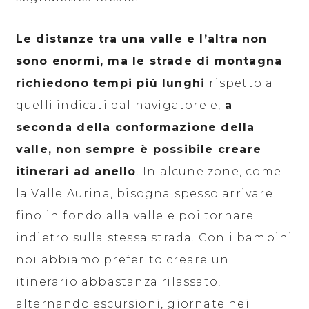
Le distanze tra una valle e l’altra non
sono enormi, ma le strade di montagna
richiedono tempi più lunghi
rispetto a
quelli indicati dal navigatore e,
a
seconda della conformazione della
valle, non sempre è possibile creare
itinerari ad anello
. In alcune zone, come
la Valle Aurina, bisogna spesso arrivare
fino in fondo alla valle e poi tornare
indietro sulla stessa strada. Con i bambini
noi abbiamo preferito creare un
itinerario abbastanza rilassato,
alternando escursioni, giornate nei