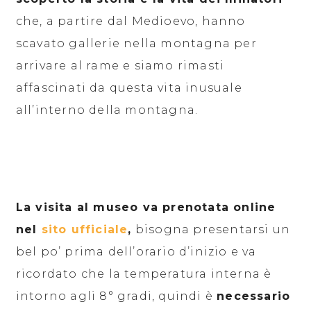
che, a partire dal Medioevo, hanno
scavato gallerie nella montagna per
arrivare al rame e siamo rimasti
affascinati da questa vita inusuale
all’interno della montagna.
La visita al museo va prenotata online
nel
sito ufficiale
,
bisogna presentarsi un
bel po’ prima dell’orario d’inizio e va
ricordato che la temperatura interna è
intorno agli 8° gradi, quindi è
necessario