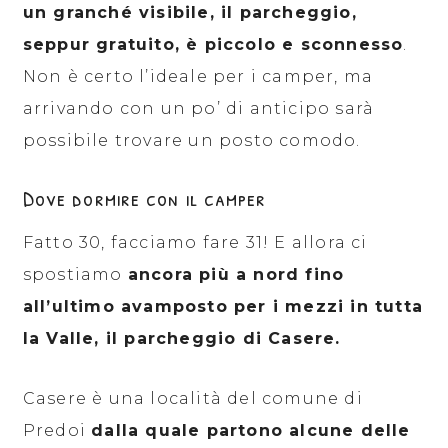
un granché visibile, il parcheggio,
seppur gratuito, è piccolo e sconnesso
.
Non è certo l’ideale per i camper, ma
arrivando con un po’ di anticipo sarà
possibile trovare un posto comodo.
Dove dormire con il camper
Fatto 30, facciamo fare 31! E allora ci
spostiamo
ancora più a nord fino
all’ultimo avamposto per i mezzi in tutta
la Valle, il parcheggio di Casere.
Casere è una località del comune di
Predoi
dalla quale partono alcune delle