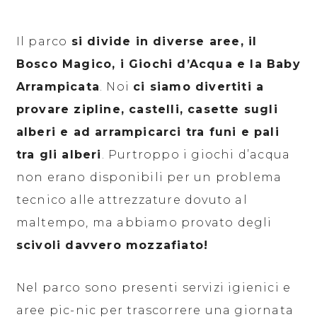
Il parco
si divide in diverse aree, il
Bosco Magico, i Giochi d’Acqua e la Baby
Arrampicata
. Noi
ci siamo divertiti a
provare zipline, castelli, casette sugli
alberi e ad arrampicarci tra funi e pali
tra gli alberi
. Purtroppo i giochi d’acqua
non erano disponibili per un problema
tecnico alle attrezzature dovuto al
maltempo, ma abbiamo provato degli
scivoli davvero mozzafiato!
Nel parco sono presenti servizi igienici e
aree pic-nic per trascorrere una giornata