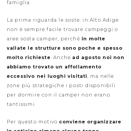
famiglia.
La prima riguarda le soste: in Alto Adige
non è sempre facile trovare campeggi o
aree sosta camper, perché
in molte
vallate le strutture sono poche e spesso
molto richieste
. Anche
ad agosto noi non
abbiamo trovato un affollamento
eccessivo nei luoghi visitati
, ma nelle
zone più strategiche i posti disponibili
per dormire con il camper non erano
tantissimi.
Per questo motivo
conviene organizzare