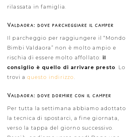
rilassata in famiglia.
Valdaora: dove parcheggiare il camper
Il parcheggio per raggiungere il “Mondo
Bimbi Valdaora” non è molto ampio e
rischia di essere molto affollato:
il
consiglio è quello di arrivare presto
. Lo
trovi a
questo indirizzo
.
Valdaora: dove dormire con il camper
Per tutta la settimana abbiamo adottato
la tecnica di spostarci, a fine giornata,
verso la tappa del giorno successivo.