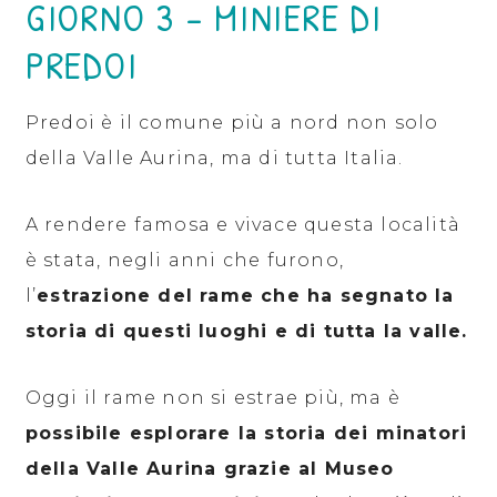
GIORNO 3 – MINIERE DI
PREDOI
Predoi è il comune più a nord non solo
della Valle Aurina, ma di tutta Italia.
A rendere famosa e vivace questa località
è stata, negli anni che furono,
l’
estrazione del rame che ha segnato la
storia di questi luoghi e di tutta la valle.
Oggi il rame non si estrae più, ma è
possibile esplorare la storia dei minatori
della Valle Aurina grazie al Museo