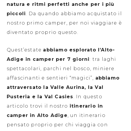
natura e ritmi perfetti anche per i più
piccoli
. Da quando abbiamo acquistato il
nostro primo camper, per noi viaggiare è
diventato proprio questo.
Quest’estate
abbiamo esplorato l’Alto-
Adige in camper per 7 giorni
: tra laghi
spettacolari, parchi nel bosco, miniere
affascinanti e sentieri “magici”,
abbiamo
attraversato la Valle Aurina, la Val
Pusteria e la Val Casies
. In questo
articolo trovi il nostro
itinerario in
camper in Alto Adige
, un itinerario
pensato proprio per chi viaggia con