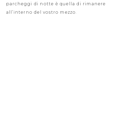
parcheggi di notte è quella di rimanere
all’interno del vostro mezzo.