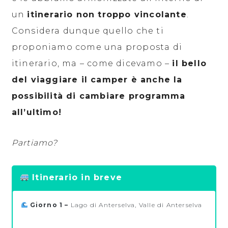
un
itinerario non troppo vincolante
.
Considera dunque quello che ti
proponiamo come una proposta di
itinerario, ma – come dicevamo –
il bello
del viaggiare il camper è anche la
possibilità di cambiare programma
all’ultimo!
Partiamo?
Itinerario in breve
Giorno 1 –
Lago di Anterselva, Valle di Anterselva