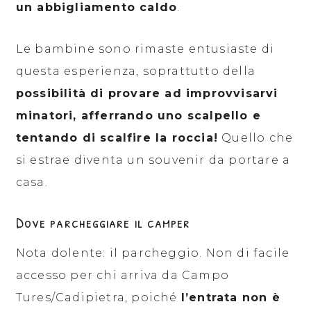
un abbigliamento caldo
.
Le bambine sono rimaste entusiaste di
questa esperienza, soprattutto della
possibilità di provare ad improvvisarvi
minatori, afferrando uno scalpello e
tentando di scalfire la roccia!
Quello che
si estrae diventa un souvenir da portare a
casa.
Dove parcheggiare il camper
Nota dolente: il parcheggio. Non di facile
accesso per chi arriva da Campo
Tures/Cadipietra, poiché
l’entrata non è