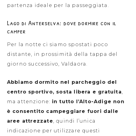
partenza ideale per la passeggiata.
Lago di Anterselva: dove dormire con il
camper
Per la notte ci siamo spostati poco
distante, in prossimità della tappa del
giorno successivo, Valdaora.
Abbiamo dormito nel parcheggio del
centro sportivo, sosta libera e gratuita
,
ma attenzione:
in tutto l’Alto-Adige non
è consentito campeggiare fuori dalle
aree attrezzate
, quindi l’unica
indicazione per utilizzare questi