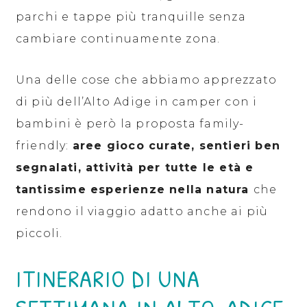
parchi e tappe più tranquille senza
cambiare continuamente zona.
Una delle cose che abbiamo apprezzato
di più dell’Alto Adige in camper con i
bambini è però la proposta family-
friendly:
aree gioco curate, sentieri ben
segnalati, attività per tutte le età e
tantissime esperienze nella natura
che
rendono il viaggio adatto anche ai più
piccoli.
ITINERARIO DI UNA