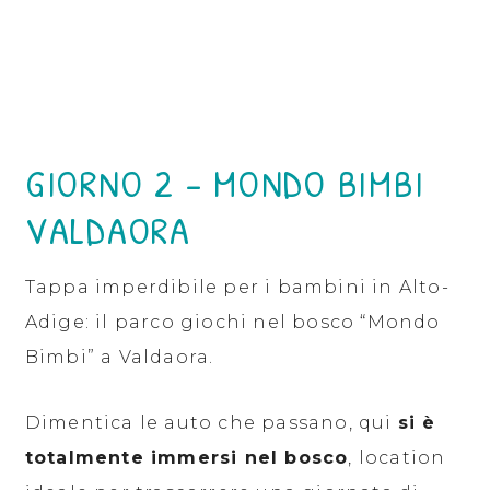
GIORNO 2 – MONDO BIMBI
VALDAORA
Tappa imperdibile per i bambini in Alto-
Adige: il parco giochi nel bosco “Mondo
Bimbi” a Valdaora.
Dimentica le auto che passano, qui
si è
totalmente immersi nel bosco
, location