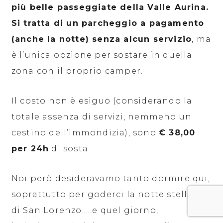
più belle passeggiate della Valle Aurina.
Si tratta di un parcheggio a pagamento
(anche la notte) senza alcun servizio
, ma
è l’unica opzione per sostare in quella
zona con il proprio camper.
Il costo non è esiguo (considerando la
totale assenza di servizi, nemmeno un
cestino dell’immondizia), sono
€ 38,00
per 24h
di sosta.
Noi però desideravamo tanto dormire qui,
soprattutto per goderci la notte stellata
di San Lorenzo…..e quel giorno,