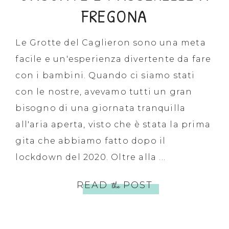
FREGONA
Le Grotte del Caglieron sono una meta
facile e un'esperienza divertente da fare
con i bambini. Quando ci siamo stati
con le nostre, avevamo tutti un gran
bisogno di una giornata tranquilla
all'aria aperta, visto che è stata la prima
gita che abbiamo fatto dopo il
lockdown del 2020. Oltre alla ...
READ
the
POST