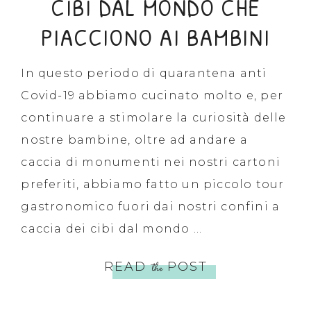
CIBI DAL MONDO CHE
PIACCIONO AI BAMBINI
In questo periodo di quarantena anti
Covid-19 abbiamo cucinato molto e, per
continuare a stimolare la curiosità delle
nostre bambine, oltre ad andare a
caccia di monumenti nei nostri cartoni
preferiti, abbiamo fatto un piccolo tour
gastronomico fuori dai nostri confini a
caccia dei cibi dal mondo ...
READ
the
POST