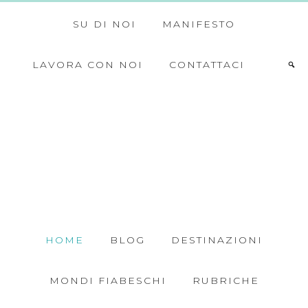
SU DI NOI
MANIFESTO
LAVORA CON NOI
CONTATTACI
HOME
BLOG
DESTINAZIONI
MONDI FIABESCHI
RUBRICHE