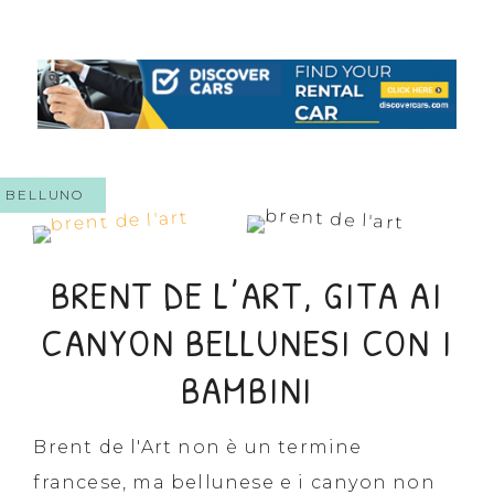
BELLUNO
BRENT DE L’ART, GITA AI
CANYON BELLUNESI CON I
BAMBINI
Brent de l'Art non è un termine
francese, ma bellunese e i canyon non