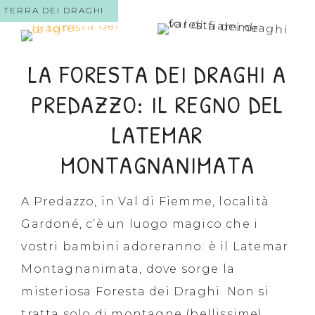
TERRA DEI DRAGHI
LA FORESTA DEI DRAGHI A
PREDAZZO: IL REGNO DEL
LATEMAR
MONTAGNANIMATA
A Predazzo, in Val di Fiemme, località
Gardoné, c’è un luogo magico che i
vostri bambini adoreranno: è il Latemar
Montagnanimata, dove sorge la
misteriosa Foresta dei Draghi. Non si
tratta solo di montagne (bellissime),